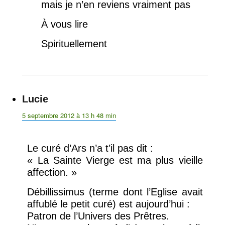
mais je n’en reviens vraiment pas
À vous lire
Spirituellement
Lucie
dit :
5 septembre 2012 à 13 h 48 min
Le curé d’Ars n’a t’il pas dit :
« La Sainte Vierge est ma plus vieille
affection. »
Débillissimus (terme dont l’Eglise avait
affublé le petit curé) est aujourd’hui :
Patron de l’Univers des Prêtres.