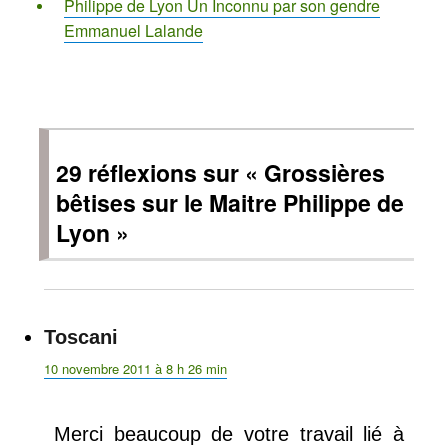
Philippe de Lyon Un Inconnu par son gendre
Emmanuel Lalande
29 réflexions sur « Grossières
bêtises sur le Maitre Philippe de
Lyon »
Toscani
dit :
10 novembre 2011 à 8 h 26 min
Merci beaucoup de votre travail lié à