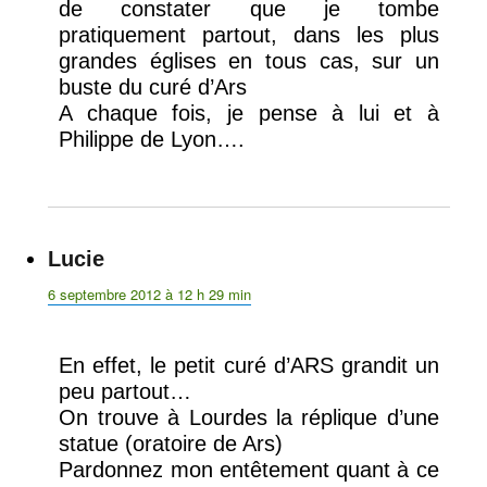
de constater que je tombe
pratiquement partout, dans les plus
grandes églises en tous cas, sur un
buste du curé d’Ars
A chaque fois, je pense à lui et à
Philippe de Lyon….
Lucie
dit :
6 septembre 2012 à 12 h 29 min
En effet, le petit curé d’ARS grandit un
peu partout…
On trouve à Lourdes la réplique d’une
statue (oratoire de Ars)
Pardonnez mon entêtement quant à ce