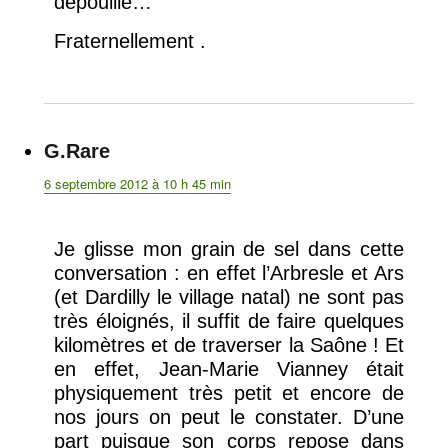
dépouillé…
Fraternellement .
G.Rare
dit :
6 septembre 2012 à 10 h 45 min
Je glisse mon grain de sel dans cette
conversation : en effet l’Arbresle et Ars
(et Dardilly le village natal) ne sont pas
très éloignés, il suffit de faire quelques
kilomètres et de traverser la Saône ! Et
en effet, Jean-Marie Vianney était
physiquement très petit et encore de
nos jours on peut le constater. D’une
part puisque son corps repose dans