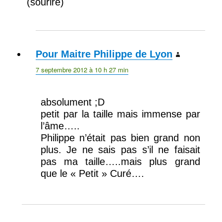
(sourire)
Pour Maitre Philippe de Lyon
dit :
7 septembre 2012 à 10 h 27 min
absolument ;D
petit par la taille mais immense par
l’âme…..
Philippe n’était pas bien grand non
plus. Je ne sais pas s’il ne faisait
pas ma taille…..mais plus grand
que le « Petit » Curé….