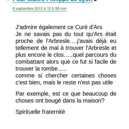
6 septembre 2012 à 12 h 55 min
J’admire également ce Curé d’Ars
Je ne savais pas du tout qu’Ars était
proche de l’Arbresle….j’avais déjà eu
tellement de mal à trouver l’Arbresle et
plus encore le clos…..quel parcours du
combattant alors que ce fut si facile de
trouver la tombe…..
comme si chercher certaines choses
c’est bien, mais le reste n’est pas utile
Par exemple, est ce que beaucoup de
choses ont bougé dans la maison?
Spirituelle fraternité