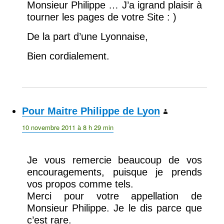
Monsieur Philippe … J’a igrand plaisir à
tourner les pages de votre Site : )
De la part d’une Lyonnaise,
Bien cordialement.
Pour Maitre Philippe de Lyon
dit :
10 novembre 2011 à 8 h 29 min
Je vous remercie beaucoup de vos
encouragements, puisque je prends
vos propos comme tels.
Merci pour votre appellation de
Monsieur Philippe. Je le dis parce que
c’est rare.