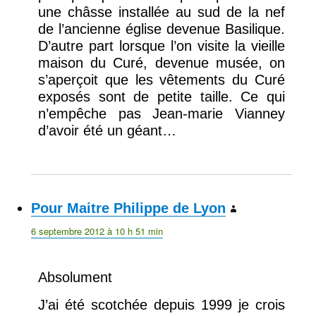
une châsse installée au sud de la nef
de l’ancienne église devenue Basilique.
D’autre part lorsque l’on visite la vieille
maison du Curé, devenue musée, on
s’aperçoit que les vêtements du Curé
exposés sont de petite taille. Ce qui
n’empêche pas Jean-marie Vianney
d’avoir été un géant…
Pour Maitre Philippe de Lyon
dit :
6 septembre 2012 à 10 h 51 min
Absolument
J’ai été scotchée depuis 1999 je crois