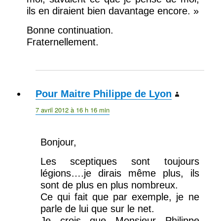
ils en diraient bien davantage encore. »
Bonne continuation.
Fraternellement.
Pour Maitre Philippe de Lyon
dit :
7 avril 2012 à 16 h 16 min
Bonjour,
Les sceptiques sont toujours
légions….je dirais même plus, ils
sont de plus en plus nombreux.
Ce qui fait que par exemple, je ne
parle de lui que sur le net.
Je crois que Monsieur Philippe