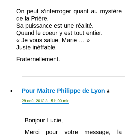
On peut s’interroger quant au mystère
de la Prière.
Sa puissance est une réalité.
Quand le coeur y est tout entier.
« Je vous salue, Marie … »
Juste inéffable.
Fraternellement.
Pour Maitre Philippe de Lyon
dit :
28 août 2012 à 15 h 00 min
Bonjour Lucie,
Merci pour votre message, la