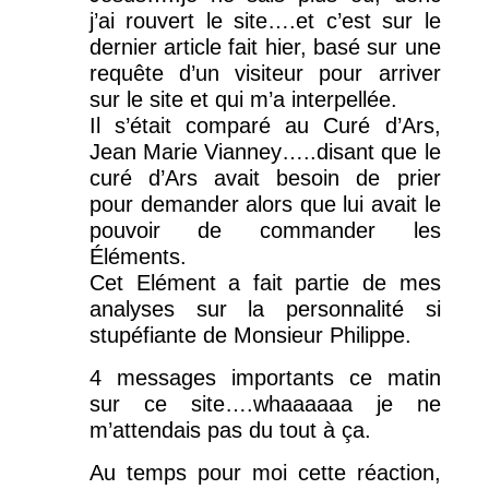
j’ai rouvert le site….et c’est sur le
dernier article fait hier, basé sur une
requête d’un visiteur pour arriver
sur le site et qui m’a interpellée.
Il s’était comparé au Curé d’Ars,
Jean Marie Vianney…..disant que le
curé d’Ars avait besoin de prier
pour demander alors que lui avait le
pouvoir de commander les
Éléments.
Cet Elément a fait partie de mes
analyses sur la personnalité si
stupéfiante de Monsieur Philippe.
4 messages importants ce matin
sur ce site….whaaaaaa je ne
m’attendais pas du tout à ça.
Au temps pour moi cette réaction,