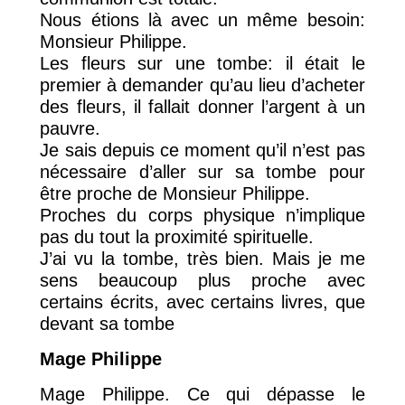
Nous étions là avec un même besoin:
Monsieur Philippe.
Les fleurs sur une tombe: il était le
premier à demander qu’au lieu d’acheter
des fleurs, il fallait donner l’argent à un
pauvre.
Je sais depuis ce moment qu’il n’est pas
nécessaire d’aller sur sa tombe pour
être proche de Monsieur Philippe.
Proches du corps physique n’implique
pas du tout la proximité spirituelle.
J’ai vu la tombe, très bien. Mais je me
sens beaucoup plus proche avec
certains écrits, avec certains livres, que
devant sa tombe
Mage Philippe
Mage Philippe. Ce qui dépasse le