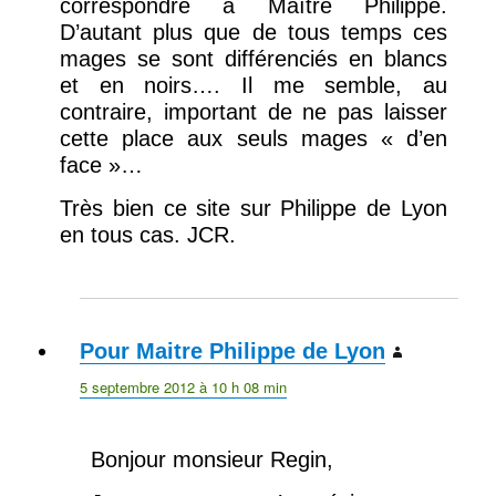
correspondre à Maître Philippe.
D’autant plus que de tous temps ces
mages se sont différenciés en blancs
et en noirs…. Il me semble, au
contraire, important de ne pas laisser
cette place aux seuls mages « d’en
face »…
Très bien ce site sur Philippe de Lyon
en tous cas. JCR.
Pour Maitre Philippe de Lyon
dit :
5 septembre 2012 à 10 h 08 min
Bonjour monsieur Regin,