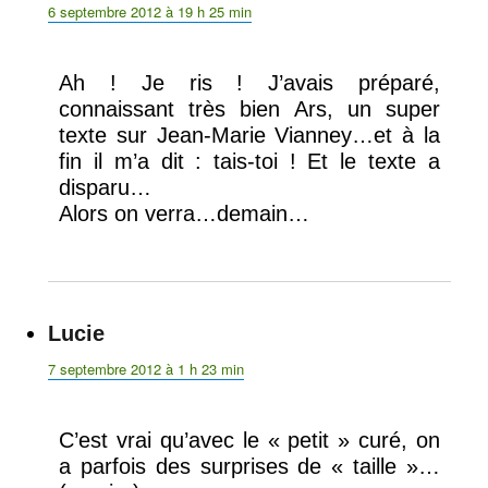
6 septembre 2012 à 19 h 25 min
Ah ! Je ris ! J’avais préparé,
connaissant très bien Ars, un super
texte sur Jean-Marie Vianney…et à la
fin il m’a dit : tais-toi ! Et le texte a
disparu…
Alors on verra…demain…
Lucie
dit :
7 septembre 2012 à 1 h 23 min
C’est vrai qu’avec le « petit » curé, on
a parfois des surprises de « taille »…