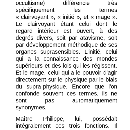
occultisme) différencie très
spécifiquement les termes
« clairvoyant », « initié », et « mage ».
Le clairvoyant étant celui dont le
regard intérieur est ouvert, à des
degrés divers, soit par atavisme, soit
par développement méthodique de ses
organes suprasensibles. L’initié, celui
qui a la connaissance des mondes
supérieurs et des lois qui les régissent.
Et le mage, celui qui a le pouvoir d’agir
directement sur le physique par le biais
du supra-physique. Encore que l’on
confonde souvent ces termes, ils ne
sont pas automatiquement
synonymes.
Maître Philippe, lui, possédait
intégralement ces trois fonctions. Il