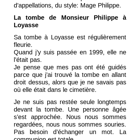
d’appellations, du style: Mage Philippe.
La tombe de Monsieur Philippe à
Loyasse
Sa tombe à Loyasse est régulièrement
fleurie.
Quand j’y suis passée en 1999, elle ne
l’était pas.
Je pense que mes pas ont été guidés
parce que j’ai trouvé la tombe en allant
droit dessus, alors que je ne savais pas
où elle était dans le cimetière.
Je ne suis pas restée seule longtemps
devant la tombe. Une personne âgée
s’est approchée. Nous nous sommes
regardées, nous nous sommes souries.
Pas besoin d’échanger un mot. La
communion est totale.