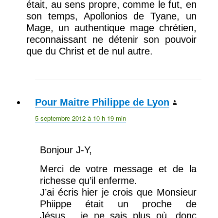
était, au sens propre, comme le fut, en
son temps, Apollonios de Tyane, un
Mage, un authentique mage chrétien,
reconnaissant ne détenir son pouvoir
que du Christ et de nul autre.
Pour Maitre Philippe de Lyon
dit :
5 septembre 2012 à 10 h 19 min
Bonjour J-Y,
Merci de votre message et de la
richesse qu’il enferme.
J’ai écris hier je crois que Monsieur
Phiippe était un proche de
Jésus…..je ne sais plus où, donc