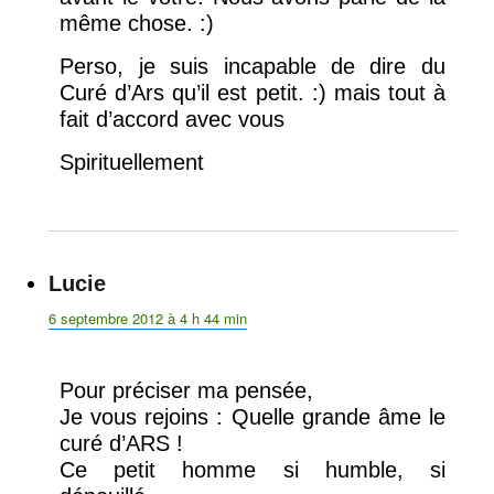
même chose. :)
Perso, je suis incapable de dire du
Curé d’Ars qu’il est petit. :) mais tout à
fait d’accord avec vous
Spirituellement
Lucie
dit :
6 septembre 2012 à 4 h 44 min
Pour préciser ma pensée,
Je vous rejoins : Quelle grande âme le
curé d’ARS !
Ce petit homme si humble, si