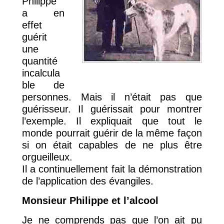
Philippe
a en
effet
guérit
une
quantité
incalcula
ble de
personnes. Mais il n’était pas que
guérisseur. Il guérissait pour montrer
l’exemple. Il expliquait que tout le
monde pourrait guérir de la même façon
si on était capables de ne plus être
orgueilleux.
Il a continuellement fait la démonstration
de l’application des évangiles.
Monsieur Philippe et l’alcool
Je ne comprends pas que l’on ait pu