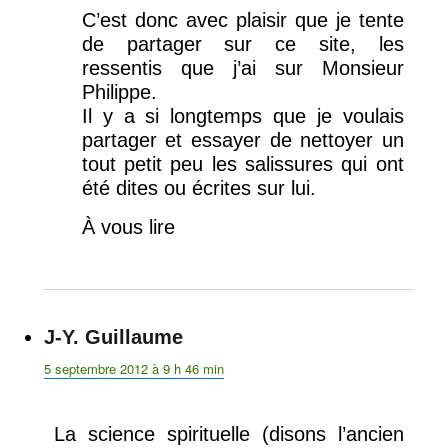
C’est donc avec plaisir que je tente
de partager sur ce site, les
ressentis que j’ai sur Monsieur
Philippe.
Il y a si longtemps que je voulais
partager et essayer de nettoyer un
tout petit peu les salissures qui ont
été dites ou écrites sur lui.
À vous lire
J-Y. Guillaume
dit :
5 septembre 2012 à 9 h 46 min
La science spirituelle (disons l’ancien