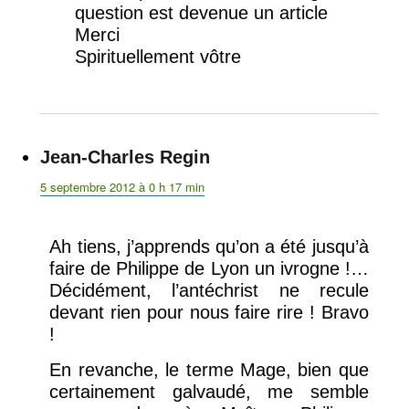
question est devenue un article
Merci
Spirituellement vôtre
Jean-Charles Regin
dit :
5 septembre 2012 à 0 h 17 min
Ah tiens, j’apprends qu’on a été jusqu’à
faire de Philippe de Lyon un ivrogne !…
Décidément, l’antéchrist ne recule
devant rien pour nous faire rire ! Bravo
!
En revanche, le terme Mage, bien que
certainement galvaudé, me semble