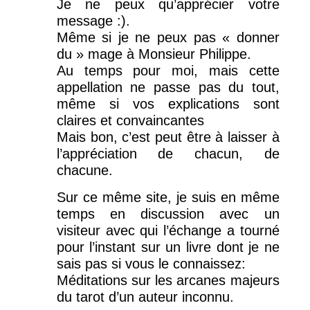
Je ne peux qu’apprécier votre
message :).
Même si je ne peux pas « donner
du » mage à Monsieur Philippe.
Au temps pour moi, mais cette
appellation ne passe pas du tout,
même si vos explications sont
claires et convaincantes
Mais bon, c’est peut être à laisser à
l’appréciation de chacun, de
chacune.
Sur ce même site, je suis en même
temps en discussion avec un
visiteur avec qui l’échange a tourné
pour l’instant sur un livre dont je ne
sais pas si vous le connaissez:
Méditations sur les arcanes majeurs
du tarot d’un auteur inconnu.