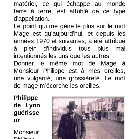
matériel, ce qui échappe au monde
terre à terre, est affublé de ce type
d’appellation.
Le point qui me gène le plus sur le mot
Mage est qu’aujourd’hui, et depuis les
années 1970 et suivantes, a été attribué
à plein d’individus tous plus mal
intentionnés les uns que les autres
Donner le même mot de Mage à
Monsieur Philippe est à mes oreilles,
une vulgarité, une grossièreté. Le mot
de mage m’écorche les oreilles.
Philippe
de Lyon
guérisse
ur
Monsieur