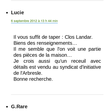
Lucie
dit :
6 septembre 2012 à 13 h 44 min
Il vous suffit de taper : Clos Landar.
Biens des renseignements…
Il me semble que l’on voit une partie
des pièces de la maison…
Je crois aussi qu’un receuil avec
détails est vendu au syndicat d’initiative
de l’Arbresle.
Bonne recherche.
G.Rare
dit :