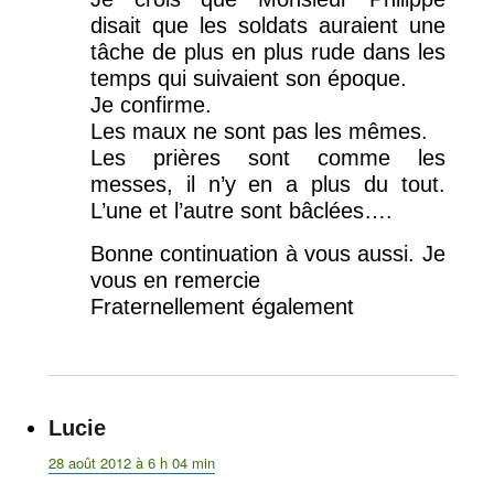
disait que les soldats auraient une
tâche de plus en plus rude dans les
temps qui suivaient son époque.
Je confirme.
Les maux ne sont pas les mêmes.
Les prières sont comme les
messes, il n’y en a plus du tout.
L’une et l’autre sont bâclées….
Bonne continuation à vous aussi. Je
vous en remercie
Fraternellement également
Lucie
dit :
28 août 2012 à 6 h 04 min