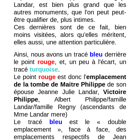
Landar, est bien plus grand que les
autres monuments, que l’on peut peut-
être qualifier de, plus intimes.
Ces dernières sont de ce fait, bien
moins visitées, alors qu’elles méritent,
elles aussi, une attention particulière.
Ainsi, nous avons un tracé
bleu
derrière
le point
rouge
, et, un peu à l’écart, un
tracé
turquoise
.
Le point
rouge
est donc l’
emplacement
de la tombe de Maitre Philippe
de son
épouse Jeanne Julie Landar,
Victoire
Philippe
, Albert Philippe/famille
Landar/famille Regny (ascendants de
Mme Landar mere)
Le tracé
bleu
est le « double
emplacement », face à face, des
emplacements respectifs de Jean