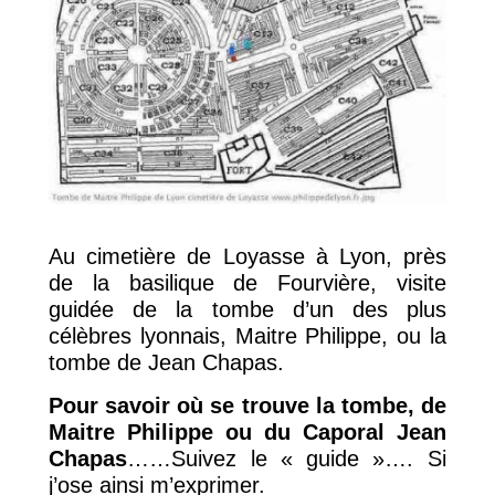
Au cimetière de Loyasse à Lyon, près
de la basilique de Fourvière, visite
guidée de la tombe d’un des plus
célèbres lyonnais, Maitre Philippe, ou la
tombe de Jean Chapas.
Pour savoir où se trouve la tombe, de
Maitre Philippe ou du Caporal Jean
Chapas
……Suivez le « guide »…. Si
j’ose ainsi m’exprimer.