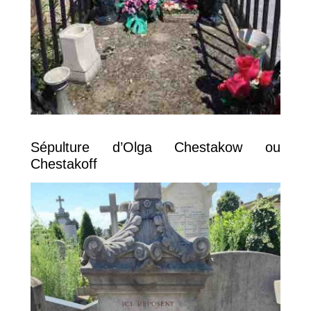
Sépulture d’Olga Chestakow ou
Chestakoff