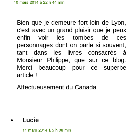
10 mars 2014 à 22 h 44 min
Bien que je demeure fort loin de Lyon,
c’est avec un grand plaisir que je peux
enfin voir les tombes de ces
personnages dont on parle si souvent,
tant dans les livres consacrés à
Monsieur Philippe, que sur ce blog.
Merci beaucoup pour ce superbe
article !
Affectueusement du Canada
Lucie
dit :
11 mars 2014 à 5 h 08 min