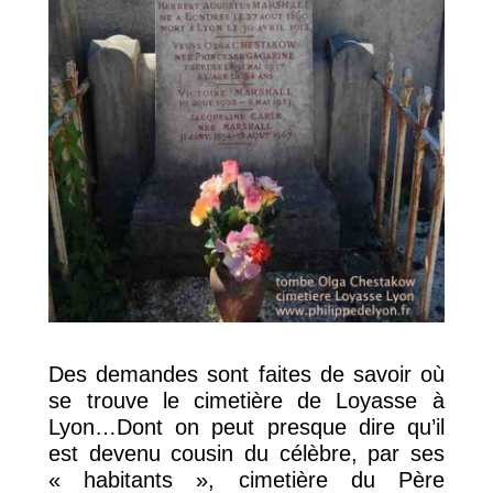
Des demandes sont faites de savoir où
se trouve le cimetière de Loyasse à
Lyon…Dont on peut presque dire qu’il
est devenu cousin du célèbre, par ses
« habitants », cimetière du Père