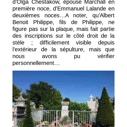
d’Olga Chestakow, épouse Marchall en
première noce, d’Emmanuel Lalande en
deuxièmes noces…A noter, qu’Albert
Benoit Philippe, fils de Philippe, ne
figure pas sur la plaque, mais fait partie
des inscriptions sur le côté droit de la
stèle ; difficilement visible depuis
l’extérieur de la sépulture, mais que
nous avons pu vérifier
personnellement…