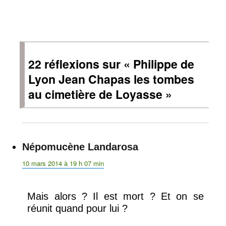
22 réflexions sur « Philippe de
Lyon Jean Chapas les tombes
au cimetière de Loyasse »
Népomucène Landarosa
dit :
10 mars 2014 à 19 h 07 min
Mais alors ? Il est mort ? Et on se
réunit quand pour lui ?