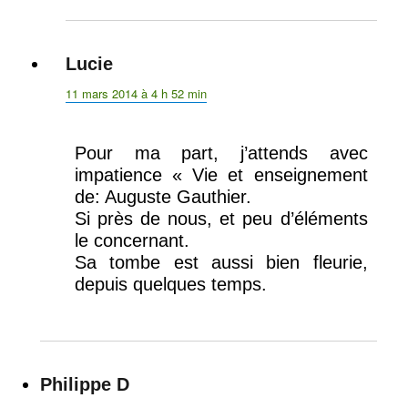
Lucie
dit :
11 mars 2014 à 4 h 52 min
Pour ma part, j’attends avec
impatience « Vie et enseignement
de: Auguste Gauthier.
Si près de nous, et peu d’éléments
le concernant.
Sa tombe est aussi bien fleurie,
depuis quelques temps.
Philippe D
dit :