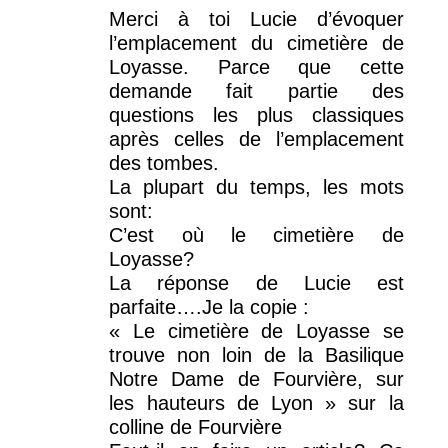
Merci à toi Lucie d’évoquer
l’emplacement du cimetière de
Loyasse. Parce que cette
demande fait partie des
questions les plus classiques
après celles de l’emplacement
des tombes.
La plupart du temps, les mots
sont:
C’est où le cimetière de
Loyasse?
La réponse de Lucie est
parfaite….Je la copie :
« Le cimetière de Loyasse se
trouve non loin de la Basilique
Notre Dame de Fourvière, sur
les hauteurs de Lyon » sur la
colline de Fourvière