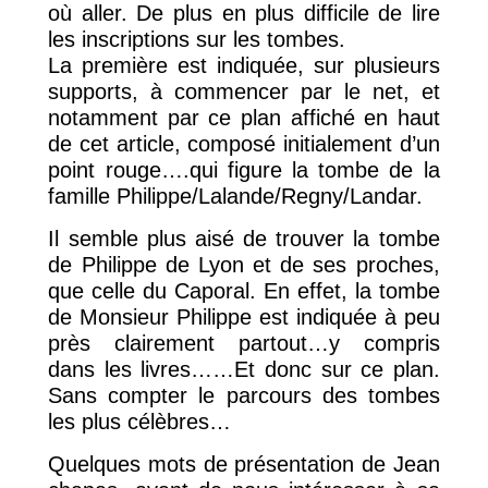
où aller. De plus en plus difficile de lire
les inscriptions sur les tombes.
La première est indiquée, sur plusieurs
supports, à commencer par le net, et
notamment par ce plan affiché en haut
de cet article, composé initialement d’un
point rouge….qui figure la tombe de la
famille Philippe/Lalande/Regny/Landar.
Il semble plus aisé de trouver la tombe
de Philippe de Lyon et de ses proches,
que celle du Caporal. En effet, la tombe
de Monsieur Philippe est indiquée à peu
près clairement partout…y compris
dans les livres……Et donc sur ce plan.
Sans compter le parcours des tombes
les plus célèbres…
Quelques mots de présentation de Jean