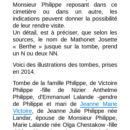
Monsieur Philippe reposant dans ce
cimetière ou dans un autre, les
indications peuvent donner la possibilité
de leur rendre visite.
Un détail, est à préciser, que selon les
sources, le nom de Mathonet Josette
« Berthe » jusque sur la tombe, prend
un N ou deux NN.
Voici des illustrations des tombes, prises
en 2014.
Tombe de la famille Philippe, de Victoire
Philippe -fille de Nizier Anthelme
Philippe, d’Emmanuel Lalande -gendre
de Philippe et mari de
Jeanne Marie
Victoire
, de Jeanne Julie Philippe née
Landar, épouse de Monsieur Philippe,
Marie Lalande née Olga Chestakow -fille