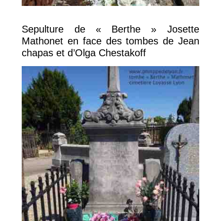
Sepulture de « Berthe » Josette
Mathonet en face des tombes de Jean
chapas et d’Olga Chestakoff