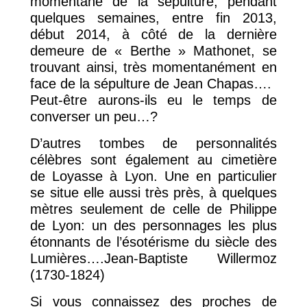
momentané de la sépulture, pendant
quelques semaines, entre fin 2013,
début 2014, à côté de la dernière
demeure de « Berthe » Mathonet, se
trouvant ainsi, très momentanément en
face de la sépulture de Jean Chapas….
Peut-être aurons-ils eu le temps de
converser un peu…?
D’autres tombes de personnalités
célèbres sont également au cimetière
de Loyasse à Lyon. Une en particulier
se situe elle aussi très près, à quelques
mètres seulement de celle de Philippe
de Lyon: un des personnages les plus
étonnants de l’ésotérisme du siècle des
Lumières….Jean-Baptiste Willermoz
(1730-1824)
Si vous connaissez des proches de