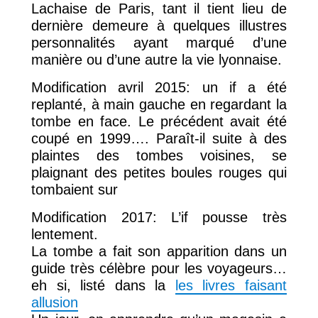
Lachaise de Paris, tant il tient lieu de
dernière demeure à quelques illustres
personnalités ayant marqué d’une
manière ou d’une autre la vie lyonnaise.
Modification avril 2015: un if a été
replanté, à main gauche en regardant la
tombe en face. Le précédent avait été
coupé en 1999…. Paraît-il suite à des
plaintes des tombes voisines, se
plaignant des petites boules rouges qui
tombaient sur
Modification 2017: L’if pousse très
lentement.
La tombe a fait son apparition dans un
guide très célèbre pour les voyageurs…
eh si, listé dans la
les livres faisant
allusion