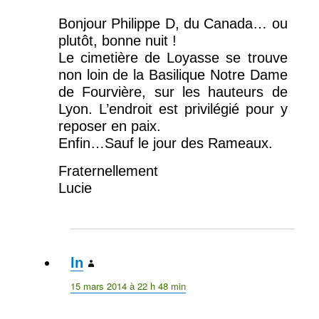
Bonjour Philippe D, du Canada… ou
plutôt, bonne nuit !
Le cimetière de Loyasse se trouve
non loin de la Basilique Notre Dame
de Fourvière, sur les hauteurs de
Lyon. L’endroit est privilégié pour y
reposer en paix.
Enfin…Sauf le jour des Rameaux.
Fraternellement
Lucie
ln
dit :
15 mars 2014 à 22 h 48 min