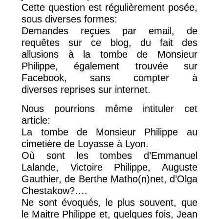
Cette question est régulièrement posée,
sous diverses formes:
Demandes reçues par email, de
requêtes sur ce blog, du fait des
allusions à la tombe de Monsieur
Philippe, également trouvée sur
Facebook, sans compter à
diverses reprises sur internet.
Nous pourrions même intituler cet
article:
La tombe de Monsieur Philippe au
cimetière de Loyasse à Lyon.
Où sont les tombes d’Emmanuel
Lalande, Victoire Philippe, Auguste
Gauthier, de Berthe Matho(n)net, d’Olga
Chestakow?….
Ne sont évoqués, le plus souvent, que
le Maitre Philippe et, quelques fois, Jean