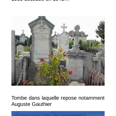
Tombe dans laquelle repose notamment
Auguste Gauthier