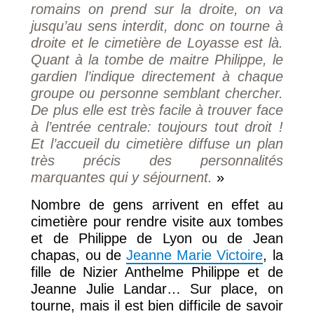
romains on prend sur la droite, on va
jusqu’au sens interdit, donc on tourne à
droite et le cimetière de Loyasse est là.
Quant à la tombe de maitre Philippe, le
gardien l’indique directement à chaque
groupe ou personne semblant chercher.
De plus elle est très facile à trouver face
à l’entrée centrale: toujours tout droit !
Et l’accueil du cimetière diffuse un plan
très précis des personnalités
marquantes qui y séjournent.
»
Nombre de gens arrivent en effet au
cimetière pour rendre visite aux tombes
et de Philippe de Lyon ou de Jean
chapas, ou de
Jeanne Marie Victoire
, la
fille de Nizier Anthelme Philippe et de
Jeanne Julie Landar… Sur place, on
tourne, mais il est bien difficile de savoir