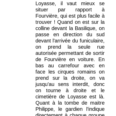
Loyasse, il vaut mieux se
situer par rapport à
Fourvière, qui est plus facile à
trouver ! Quand on est sur la
colline devant la Basilique, on
passe en direction du sud
devant l’arrivée du funiculaire,
on prend la seule rue
autorisée permettant de sortir
de Fourvière en voiture. En
bas au carrefour avec en
face les cirques romains on
prend sur la droite, on va
jusqu’au sens interdit, donc
on tourne à droite et le
cimetière de Loyasse est là.
Quant à la tombe de maitre
Philippe, le gardien l’indique
directement à chaque groupe