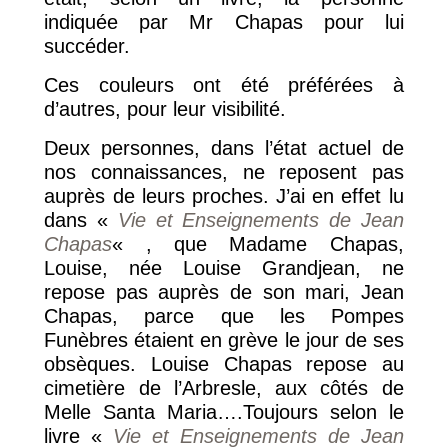
indiquée par Mr Chapas pour lui
succéder.
Ces couleurs ont été préférées à
d’autres, pour leur visibilité.
Deux personnes, dans l’état actuel de
nos connaissances, ne reposent pas
auprès de leurs proches. J’ai en effet lu
dans «
Vie et Enseignements de Jean
Chapas
« , que Madame Chapas,
Louise, née Louise Grandjean, ne
repose pas auprès de son mari, Jean
Chapas, parce que les Pompes
Funèbres étaient en grève le jour de ses
obsèques. Louise Chapas repose au
cimetière de l’Arbresle, aux côtés de
Melle Santa Maria….Toujours selon le
livre «
Vie et Enseignements de Jean