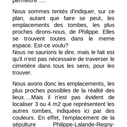
permettre ….
Nous sommes tentés d’indiquer, sur ce
plan, autant que faire se peut, les
emplacements des tombes, les plus
proches dirons-nous, de Philippe. Elles
se trouvent toutes dans le meme
espace. Est-ce voulu?
Nous ne saurions le dire, mais le fait est
qu’il n’est pas nécessaire de traverser le
cimetière dans tous les sens, pour les
trouver.
Nous avons donc les emplacements, les
plus proches possibles de la réalité des
lieux….Mais il n’est pas évident de
localiser 3 ou 4 m2 que représentent les
autres tombes, indiquées ici par des
couleurs. En effet, l’emplacement de la
sépulture Philippe-Lalande-Regny-