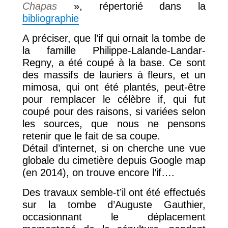
Chapas
», répertorié dans la
bibliographie
A préciser, que l’if qui ornait la tombe de
la famille Philippe-Lalande-Landar-
Regny, a été coupé à la base. Ce sont
des massifs de lauriers à fleurs, et un
mimosa, qui ont été plantés, peut-être
pour remplacer le célèbre if, qui fut
coupé pour des raisons, si variées selon
les sources, que nous ne pensons
retenir que le fait de sa coupe.
Détail d’internet, si on cherche une vue
globale du cimetière depuis Google map
(en 2014), on trouve encore l’if….
Des travaux semble-t’il ont été effectués
sur la tombe d’Auguste Gauthier,
occasionnant le déplacement