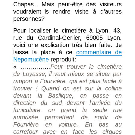
Chapas….Mais peut-être des visiteurs
voudraient-ils rendre visite à d’autres
personnes?
Pour localiser le cimetière à Lyon, 43,
rue du Cardinal-Gerlier, 69005 Lyon.
voici une explication très bien faite. Je
laisse la place à ce
commentaire de
Nepomucène
reproduit:
« ……………
Pour trouver le cimetière
de Loyasse, il vaut mieux se situer par
rapport à Fourvière, qui est plus facile à
trouver ! Quand on est sur la colline
devant la Basilique, on passe en
direction du sud devant l’arrivée du
funiculaire, on prend la seule rue
autorisée permettant de sortir de
Fourvière en voiture. En bas au
carrefour avec en face les cirques