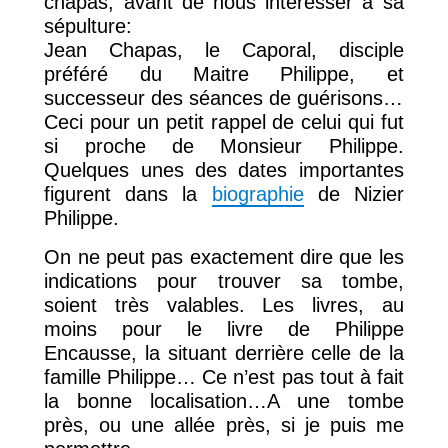
chapas, avant de nous intéresser à sa
sépulture:
Jean Chapas, le Caporal, disciple
préféré du Maitre Philippe, et
successeur des séances de guérisons…
Ceci pour un petit rappel de celui qui fut
si proche de Monsieur Philippe.
Quelques unes des dates importantes
figurent dans la
biographie
de Nizier
Philippe.
On ne peut pas exactement dire que les
indications pour trouver sa tombe,
soient très valables. Les livres, au
moins pour le livre de Philippe
Encausse, la situant derrière celle de la
famille Philippe… Ce n’est pas tout à fait
la bonne localisation…A une tombe
près, ou une allée près, si je puis me