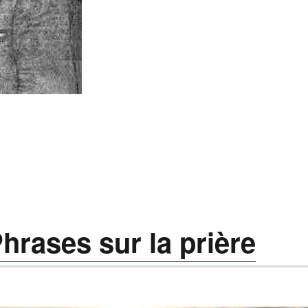
hrases sur la prière