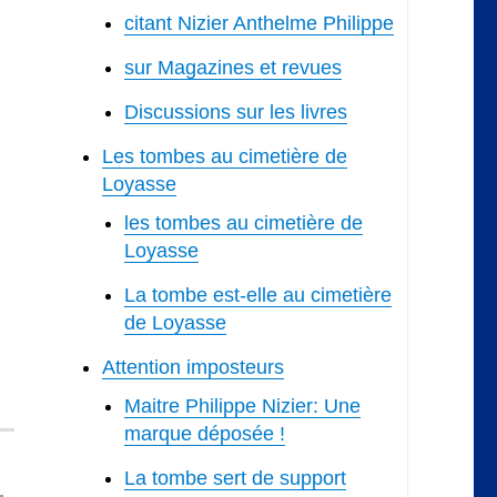
citant Nizier Anthelme Philippe
sur Magazines et revues
Discussions sur les livres
Les tombes au cimetière de
Loyasse
les tombes au cimetière de
Loyasse
La tombe est-elle au cimetière
de Loyasse
Attention imposteurs
Maitre Philippe Nizier: Une
marque déposée !
La tombe sert de support