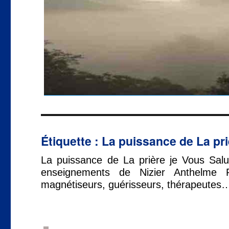
Étiquette :
La puissance de La pri
La puissance de La prière je Vous Salue
enseignements de Nizier Anthelme 
magnétiseurs, guérisseurs, thérapeutes