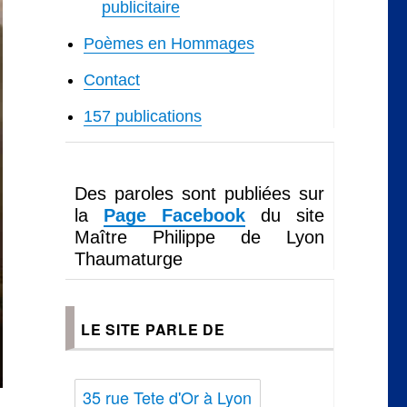
publicitaire
Poèmes en Hommages
Contact
157 publications
Des paroles sont publiées sur
la
Page Facebook
du site
Maître Philippe de Lyon
Thaumaturge
LE SITE PARLE DE
35 rue Tete d'Or à Lyon