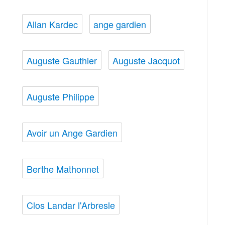
Allan Kardec
ange gardien
Auguste Gauthier
Auguste Jacquot
Auguste Philippe
Avoir un Ange Gardien
Berthe Mathonnet
Clos Landar l'Arbresle