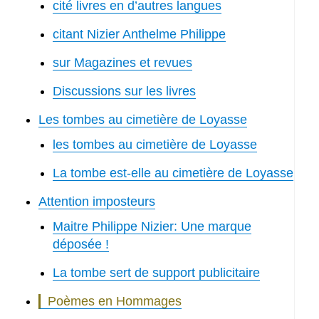
cité livres en d’autres langues
citant Nizier Anthelme Philippe
sur Magazines et revues
Discussions sur les livres
Les tombes au cimetière de Loyasse
les tombes au cimetière de Loyasse
La tombe est-elle au cimetière de Loyasse
Attention imposteurs
Maitre Philippe Nizier: Une marque
déposée !
La tombe sert de support publicitaire
Poèmes en Hommages