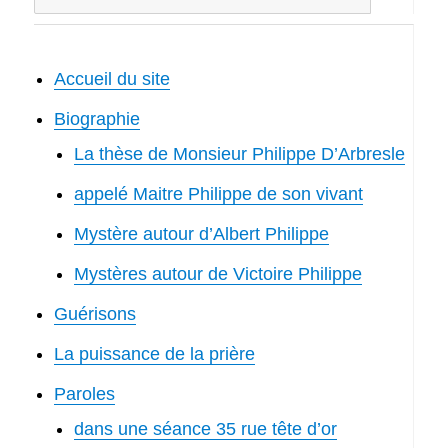
Accueil du site
Biographie
La thèse de Monsieur Philippe D’Arbresle
appelé Maitre Philippe de son vivant
Mystère autour d’Albert Philippe
Mystères autour de Victoire Philippe
Guérisons
La puissance de la prière
Paroles
dans une séance 35 rue tête d’or