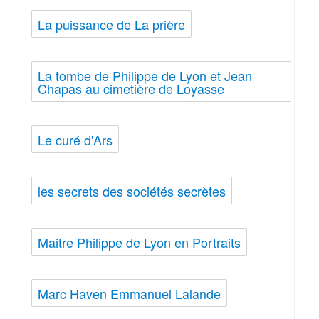
La puissance de La prière
La tombe de Philippe de Lyon et Jean
Chapas au cimetière de Loyasse
Le curé d'Ars
les secrets des sociétés secrètes
Maitre Philippe de Lyon en Portraits
Marc Haven Emmanuel Lalande