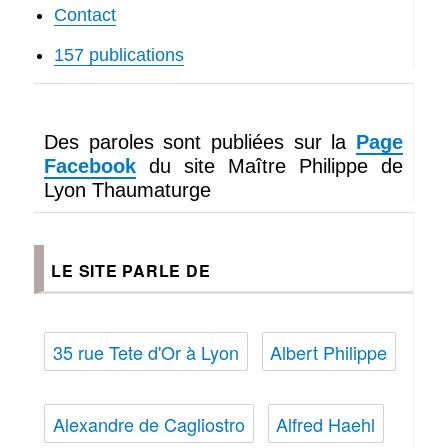
Contact
157 publications
Des paroles sont publiées sur la
Page
Facebook
du site Maître Philippe de
Lyon Thaumaturge
LE SITE PARLE DE
35 rue Tete d'Or à Lyon
Albert Philippe
Alexandre de Cagliostro
Alfred Haehl