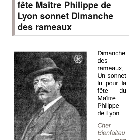
fête Maître Philippe de
Lyon sonnet Dimanche
des rameaux
Dimanche
des
rameaux,
Un sonnet
lu pour la
fête du
Maître
Philippe
de Lyon.
Cher
Bienfaiteu