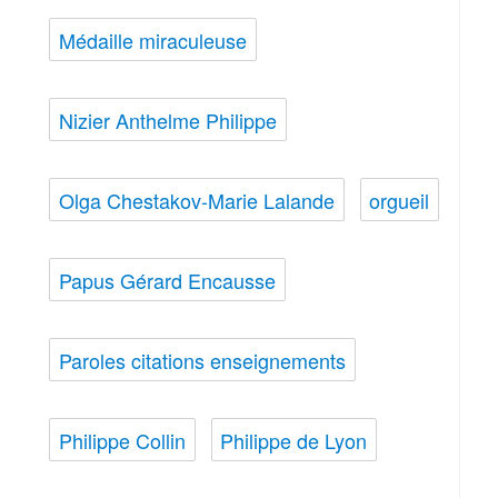
Médaille miraculeuse
Nizier Anthelme Philippe
Olga Chestakov-Marie Lalande
orgueil
Papus Gérard Encausse
Paroles citations enseignements
Philippe Collin
Philippe de Lyon