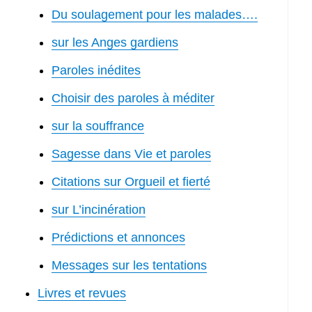
Du soulagement pour les malades….
sur les Anges gardiens
Paroles inédites
Choisir des paroles à méditer
sur la souffrance
Sagesse dans Vie et paroles
Citations sur Orgueil et fierté
sur L’incinération
Prédictions et annonces
Messages sur les tentations
Livres et revues