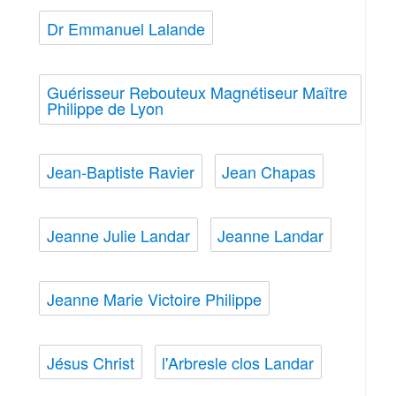
Dr Emmanuel Lalande
Guérisseur Rebouteux Magnétiseur Maître
Philippe de Lyon
Jean-Baptiste Ravier
Jean Chapas
Jeanne Julie Landar
Jeanne Landar
Jeanne Marie Victoire Philippe
Jésus Christ
l'Arbresle clos Landar