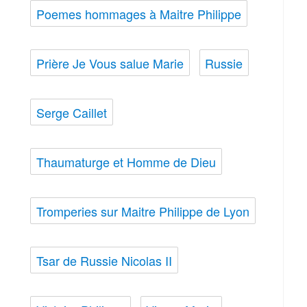
Poemes hommages à Maitre Philippe
Prière Je Vous salue Marie
Russie
Serge Caillet
Thaumaturge et Homme de Dieu
Tromperies sur Maitre Philippe de Lyon
Tsar de Russie Nicolas II