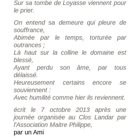
Sur sa tombe de Loyasse viennent pour
le prier.
On entend sa demeure qui pleure de
souffrance,
Abimée par le temps, torturée par
outrances ;
Là haut sur la colline le domaine est
blessé,
Ayant perdu son âme, par tous
délaissé.
Heureusement certains encore se
souviennent :
Avec humilité comme hier ils reviennent.
écrit le 7 octobre 2013 après une
journée organisée au Clos Landar par
l’Association Maitre Philippe,
par un Ami