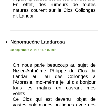
En effet, des rumeurs de toutes
natures courent sur le Clos Collonges
dit Landar
Népomucène Landarosa
dit :
30 septembre 2014 à 16 h 07 min
On nous parle beaucoup au sujet de
Nizier-Anthèlme Philippe du Clos dit
Landar au lieu des Collonges à
l’Arbresle, moi-même je lui dis bonjour
tous les matins en ouvrant mes
volets…
Ce Clos qui est devenu l’objet de
vastes polémiques politiques avec des