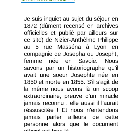
Je suis inquiet au sujet du séjour en
1872 (dûment recensé en archives
officielles et publié par ailleurs sur
ce site) de Nizier-Anthèlme Philippe
au 5 rue Masséna à Lyon en
compagnie de Josepha ou Josepht,
femme née en Savoie. Nous
savons par un historiographe qu’il
avait une soeur Josephte née en
1850 et morte en 1855. S’il s’agit de
la même nous avons là un scoop
extraordinaire, preuve d’un miracle
jamais reconnu : elle aussi il l’aurait
réssuscitée ! Et nous n’entendons
jamais parler ailleurs de cette
personne alors que le document