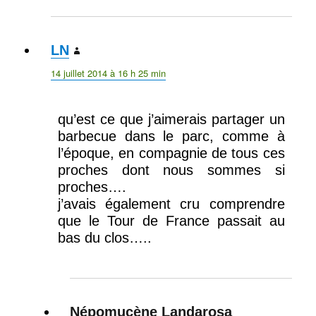
LN
dit :
14 juillet 2014 à 16 h 25 min
qu’est ce que j’aimerais partager un
barbecue dans le parc, comme à
l’époque, en compagnie de tous ces
proches dont nous sommes si
proches….
j’avais également cru comprendre
que le Tour de France passait au
bas du clos…..
Népomucène Landarosa
dit :