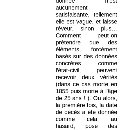
donnée n’est
aucunement
satisfaisante, tellement
elle est vague, et laisse
rêveur, sinon plus…
Comment peut-on
prétendre que des
éléments, forcément
basés sur des données
concrètes comme
l’état-civil, peuvent
recevoir deux vérités
(dans ce cas morte en
1855 puis morte à l’âge
de 25 ans ! ). Ou alors,
la première fois, la date
de décès a été donnée
comme cela, au
hasard, pose des