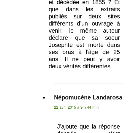
et décédée en 1855 ? Et
que dans les extraits
publiés sur deux sites
différents d’un ouvrage à
venir, le même auteur
déclare que sa soeur
Josephte est morte dans
ses bras à l’âge de 25
ans. Il ne peut y avoir
deux vérités différentes.
Népomucène Landarosa
dit :
22 avril 2015 à 9 h 44 min
J’ajoute que la réponse