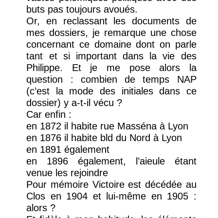
buts pas toujours avoués.
Or, en reclassant les documents de
mes dossiers, je remarque une chose
concernant ce domaine dont on parle
tant et si important dans la vie des
Philippe. Et je me pose alors la
question : combien de temps NAP
(c’est la mode des initiales dans ce
dossier) y a-t-il vécu ?
Car enfin :
en 1872 il habite rue Masséna à Lyon
en 1876 il habite bld du Nord à Lyon
en 1891 également
en 1896 également, l’aieule étant
venue les rejoindre
Pour mémoire Victoire est décédée au
Clos en 1904 et lui-même en 1905 :
alors ?