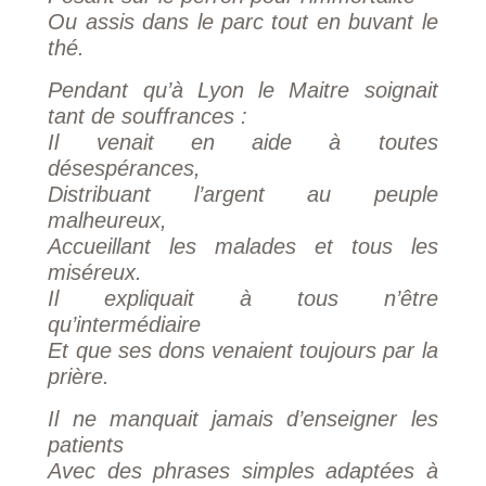
Ou assis dans le parc tout en buvant le
thé.
Pendant qu’à Lyon le Maitre soignait
tant de souffrances :
Il venait en aide à toutes
désespérances,
Distribuant l’argent au peuple
malheureux,
Accueillant les malades et tous les
miséreux.
Il expliquait à tous n’être
qu’intermédiaire
Et que ses dons venaient toujours par la
prière.
Il ne manquait jamais d’enseigner les
patients
Avec des phrases simples adaptées à