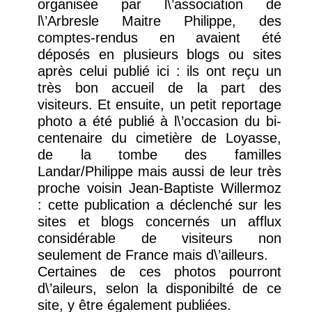
organisée par l\’association de
l\’Arbresle Maitre Philippe, des
comptes-rendus en avaient été
déposés en plusieurs blogs ou sites
après celui publié ici : ils ont reçu un
très bon accueil de la part des
visiteurs. Et ensuite, un petit reportage
photo a été publié à l\’occasion du bi-
centenaire du cimetière de Loyasse,
de la tombe des familles
Landar/Philippe mais aussi de leur très
proche voisin Jean-Baptiste Willermoz
: cette publication a déclenché sur les
sites et blogs concernés un afflux
considérable de visiteurs non
seulement de France mais d\’ailleurs.
Certaines de ces photos pourront
d\’aileurs, selon la disponibilté de ce
site, y être également publiées.