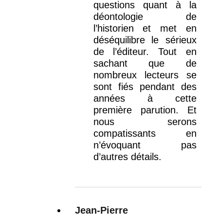
questions quant à la
déontologie de
l’historien et met en
déséquilibre le sérieux
de l’éditeur. Tout en
sachant que de
nombreux lecteurs se
sont fiés pendant des
années à cette
première parution. Et
nous serons
compatissants en
n’évoquant pas
d’autres détails.
Jean-Pierre
dit :