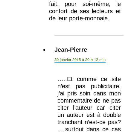
fait, pour soi-même, le
confort de ses lecteurs et
de leur porte-monnaie.
Jean-Pierre
dit :
30 janvier 2015 à 20 h 12 min
…..Et comme ce site
n’est pas publicitaire,
j’ai pris soin dans mon
commentaire de ne pas
citer l’auteur car citer
un auteur est à double
tranchant n’est-ce pas?
….surtout dans ce cas