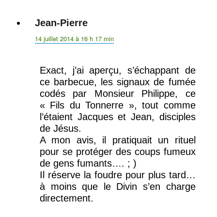
Jean-Pierre
dit :
14 juillet 2014 à 16 h 17 min
Exact, j’ai aperçu, s’échappant de
ce barbecue, les signaux de fumée
codés par Monsieur Philippe, ce
« Fils du Tonnerre », tout comme
l’étaient Jacques et Jean, disciples
de Jésus.
A mon avis, il pratiquait un rituel
pour se protéger des coups fumeux
de gens fumants…. ; )
Il réserve la foudre pour plus tard…
à moins que le Divin s’en charge
directement.