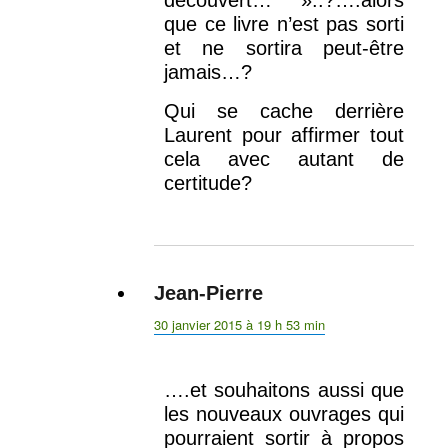
que ce livre n’est pas sorti
et ne sortira peut-être
jamais…?
Qui se cache derrière
Laurent pour affirmer tout
cela avec autant de
certitude?
Jean-Pierre
dit :
30 janvier 2015 à 19 h 53 min
….et souhaitons aussi que
les nouveaux ouvrages qui
pourraient sortir à propos