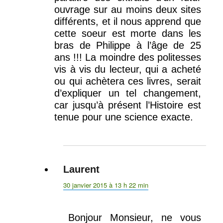
ouvrage sur au moins deux sites
différents, et il nous apprend que
cette soeur est morte dans les
bras de Philippe à l’âge de 25
ans !!! La moindre des politesses
vis à vis du lecteur, qui a acheté
ou qui achètera ces livres, serait
d’expliquer un tel changement,
car jusqu’à présent l’Histoire est
tenue pour une science exacte.
Laurent
dit :
30 janvier 2015 à 13 h 22 min
Bonjour Monsieur, ne vous