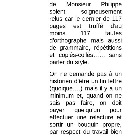
de Monsieur Philippe
soient soigneusement
relus car le dernier de 117
pages est truffé d’au
moins 117 fautes
d’orthographe mais aussi
de grammaire, répétitions
et copiés-collés…… sans
parler du style.
On ne demande pas à un
historien d’être un fin lettré
(quoique….) mais il y a un
minimum et, quand on ne
sais pas faire, on doit
payer quelqu’un pour
effectuer une relecture et
sortir un bouquin propre,
par respect du travail bien