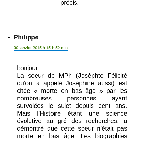
précis.
Philippe
dit :
30 janvier 2015 à 15 h 59 min
bonjour
La soeur de MPh (Josèphte Félicité
qu’on a appelé Joséphine aussi) est
citée « morte en bas âge » par les
nombreuses personnes ayant
survolées le sujet depuis cent ans.
Mais l’Histoire étant une science
évolutive au gré des recherches, a
démontré que cette soeur n’était pas
morte en bas âge. Les biographies