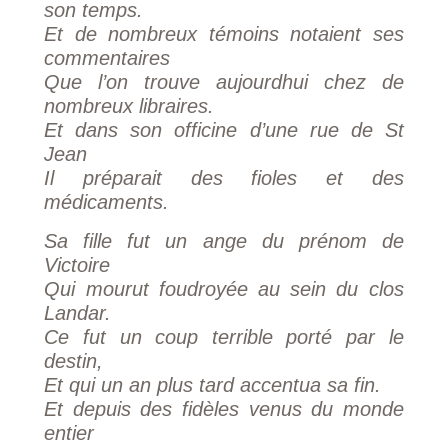
son temps.
Et de nombreux témoins notaient ses
commentaires
Que l’on trouve aujourdhui chez de
nombreux libraires.
Et dans son officine d’une rue de St
Jean
Il préparait des fioles et des
médicaments.
Sa fille fut un ange du prénom de
Victoire
Qui mourut foudroyée au sein du clos
Landar.
Ce fut un coup terrible porté par le
destin,
Et qui un an plus tard accentua sa fin.
Et depuis des fidèles venus du monde
entier