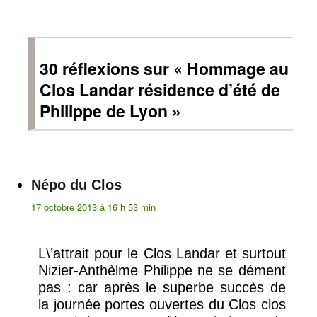
30 réflexions sur « Hommage au
Clos Landar résidence d’été de
Philippe de Lyon »
Népo du Clos
dit :
17 octobre 2013 à 16 h 53 min
L\’attrait pour le Clos Landar et surtout
Nizier-Anthèlme Philippe ne se dément
pas : car après le superbe succès de
la journée portes ouvertes du Clos clos