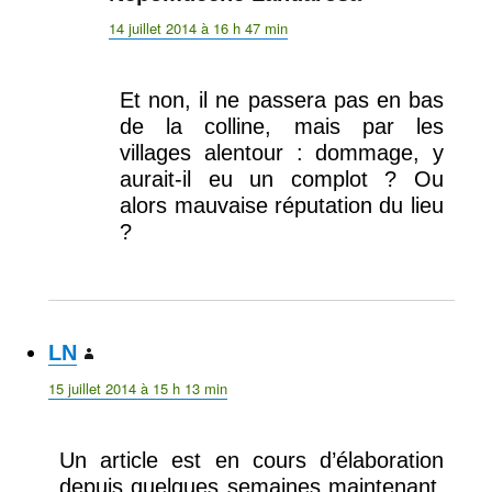
14 juillet 2014 à 16 h 47 min
Et non, il ne passera pas en bas
de la colline, mais par les
villages alentour : dommage, y
aurait-il eu un complot ? Ou
alors mauvaise réputation du lieu
?
LN
dit :
15 juillet 2014 à 15 h 13 min
Un article est en cours d’élaboration
depuis quelques semaines maintenant.