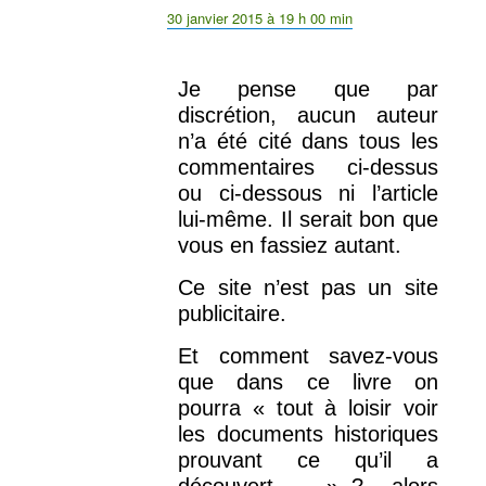
30 janvier 2015 à 19 h 00 min
Je pense que par
discrétion, aucun auteur
n’a été cité dans tous les
commentaires ci-dessus
ou ci-dessous ni l’article
lui-même. Il serait bon que
vous en fassiez autant.
Ce site n’est pas un site
publicitaire.
Et comment savez-vous
que dans ce livre on
pourra « tout à loisir voir
les documents historiques
prouvant ce qu’il a
découvert… »..?….alors