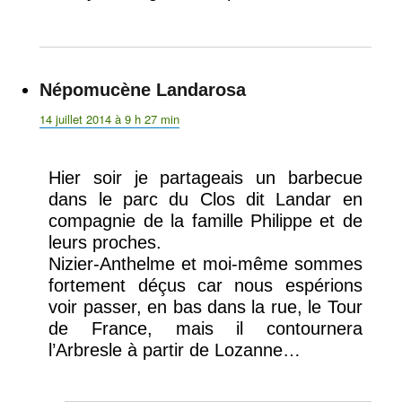
Népomucène Landarosa
dit :
14 juillet 2014 à 9 h 27 min
Hier soir je partageais un barbecue
dans le parc du Clos dit Landar en
compagnie de la famille Philippe et de
leurs proches.
Nizier-Anthelme et moi-même sommes
fortement déçus car nous espérions
voir passer, en bas dans la rue, le Tour
de France, mais il contournera
l’Arbresle à partir de Lozanne…