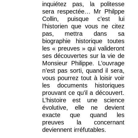
inquiétez pas, la politesse
sera respectée… Mr Philppe
Collin, puisque c’est lui
l’historien que vous ne citez
pas, mettra dans sa
biographie historique toutes
les « preuves » qui valideront
ses découvertes sur la vie de
Monsieur Philippe. L’ouvrage
n’est pas sorti, quand il sera,
vous pourrez tout à loisir voir
les documents historiques
prouvant ce qu’il a découvert.
L’histoire est une science
évolutive, elle ne devient
exacte que quand les
preuves la concernant
deviennent irréfutables.