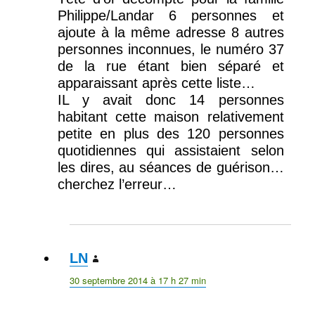
Philippe/Landar 6 personnes et
ajoute à la même adresse 8 autres
personnes inconnues, le numéro 37
de la rue étant bien séparé et
apparaissant après cette liste…
IL y avait donc 14 personnes
habitant cette maison relativement
petite en plus des 120 personnes
quotidiennes qui assistaient selon
les dires, au séances de guérison…
cherchez l’erreur…
LN
dit :
30 septembre 2014 à 17 h 27 min