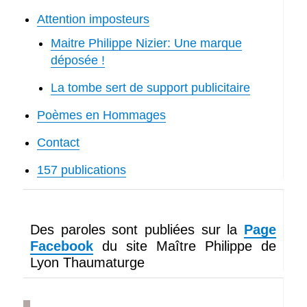
Attention imposteurs
Maitre Philippe Nizier: Une marque
déposée !
La tombe sert de support publicitaire
Poèmes en Hommages
Contact
157 publications
Des paroles sont publiées sur la
Page
Facebook
du site Maître Philippe de
Lyon Thaumaturge