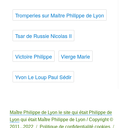
Tromperies sur Maitre Philippe de Lyon
Tsar de Russie Nicolas II
Victoire Philippe
Vierge Marie
Yvon Le Loup Paul Sédir
Maître Philippe de Lyon le site qui était Philippe de
Lyon
qui était Maître Philippe de Lyon / Copyright ©
2011...2022
Politique de confidentialité cookies