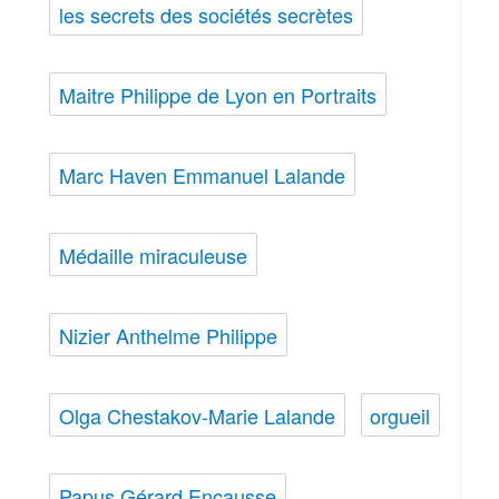
les secrets des sociétés secrètes
Maitre Philippe de Lyon en Portraits
Marc Haven Emmanuel Lalande
Médaille miraculeuse
Nizier Anthelme Philippe
Olga Chestakov-Marie Lalande
orgueil
Papus Gérard Encausse