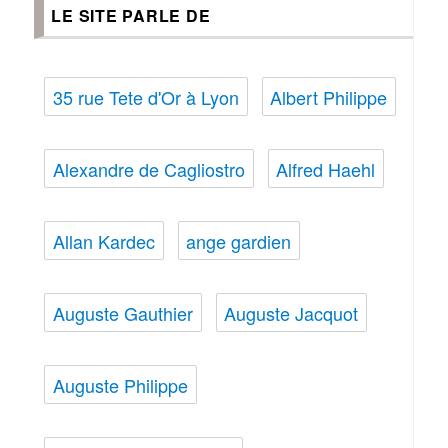
LE SITE PARLE DE
35 rue Tete d'Or à Lyon
Albert Philippe
Alexandre de Cagliostro
Alfred Haehl
Allan Kardec
ange gardien
Auguste Gauthier
Auguste Jacquot
Auguste Philippe