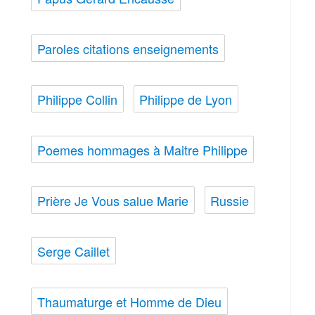
Paroles citations enseignements
Philippe Collin
Philippe de Lyon
Poemes hommages à Maitre Philippe
Prière Je Vous salue Marie
Russie
Serge Caillet
Thaumaturge et Homme de Dieu