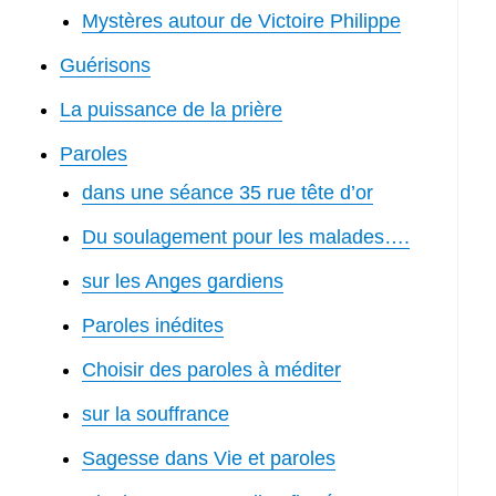
Mystères autour de Victoire Philippe
Guérisons
La puissance de la prière
Paroles
dans une séance 35 rue tête d’or
Du soulagement pour les malades….
sur les Anges gardiens
Paroles inédites
Choisir des paroles à méditer
sur la souffrance
Sagesse dans Vie et paroles