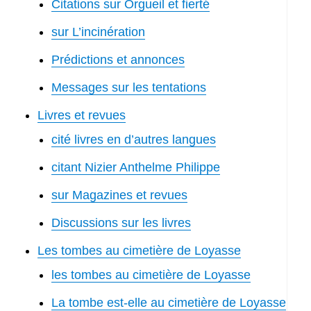
Citations sur Orgueil et fierté
sur L’incinération
Prédictions et annonces
Messages sur les tentations
Livres et revues
cité livres en d’autres langues
citant Nizier Anthelme Philippe
sur Magazines et revues
Discussions sur les livres
Les tombes au cimetière de Loyasse
les tombes au cimetière de Loyasse
La tombe est-elle au cimetière de Loyasse