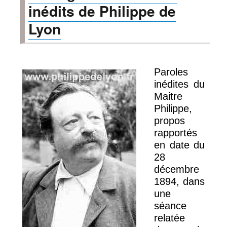
inédits de Philippe de
Lyon
Paroles
inédites du
Maitre
Philippe,
propos
rapportés
en date du
28
décembre
1894, dans
une
séance
relatée