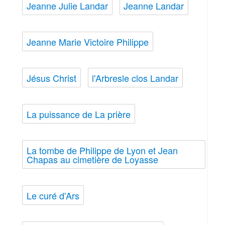
Jeanne Julie Landar
Jeanne Landar
Jeanne Marie Victoire Philippe
Jésus Christ
l'Arbresle clos Landar
La puissance de La prière
La tombe de Philippe de Lyon et Jean
Chapas au cimetière de Loyasse
Le curé d'Ars