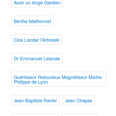
Avoir un Ange Gardien
Berthe Mathonnet
Clos Landar l'Arbresle
Dr Emmanuel Lalande
Guérisseur Rebouteux Magnétiseur Maître
Philippe de Lyon
Jean-Baptiste Ravier
Jean Chapas