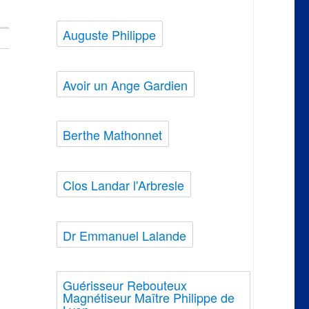
Auguste Philippe
Avoir un Ange Gardien
Berthe Mathonnet
Clos Landar l'Arbresle
Dr Emmanuel Lalande
Guérisseur Rebouteux
Magnétiseur Maître Philippe de