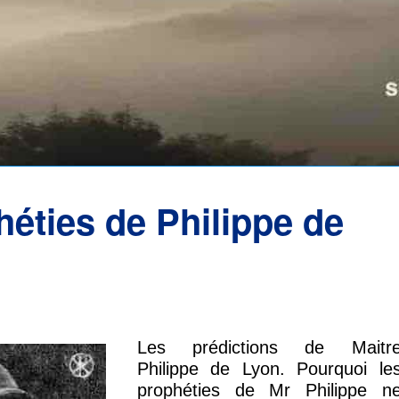
héties de Philippe de
Les prédictions de Maitr
Philippe de Lyon. Pourquoi le
prophéties de Mr Philippe n