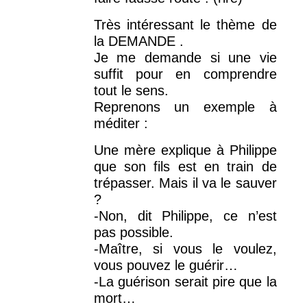
Très intéressant le thème de
la DEMANDE .
Je me demande si une vie
suffit pour en comprendre
tout le sens.
Reprenons un exemple à
méditer :
Une mère explique à Philippe
que son fils est en train de
trépasser. Mais il va le sauver
?
-Non, dit Philippe, ce n’est
pas possible.
-Maître, si vous le voulez,
vous pouvez le guérir…
-La guérison serait pire que la
mort…