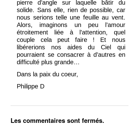
pierre d’angle sur laquelle bâtir du
solide. Sans elle, rien de possible, car
nous serions telle une feuille au vent.
Alors, imaginons un peu l’amour
étroitement liée à l’attention, quel
couple cela peut faire ! Et nous
libérerions nos aides du Ciel qui
pourraient se consacrer à d’autres en
difficulté plus grande…
Dans la paix du coeur,
Philippe D
Les commentaires sont fermés.