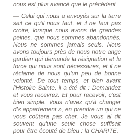
nous est plus avancé que le précédent.
— Celui qui nous a envoyés sur la terre
sait ce qu’il nous faut, et il ne faut pas
croire, lorsque nous avons de grandes
peines, que nous sommes abandonnés.
Nous ne sommes jamais seuls. Nous
avons toujours près de nous notre ange
gardien qui demande la résignation et la
force qui nous sont nécessaires, et il ne
réclame de nous qu’un peu de bonne
volonté. De tout temps, et bien avant
l’Histoire Sainte, il a été dit : Demandez
et vous recevrez. Et pour recevoir, c’est
bien simple. Vous n’avez qu’à changer
d’« appartement », en prendre un qui ne
vous coûtera pas cher. Je vous ai dit
souvent qu’une seule chose suffisait
pour être écouté de Dieu : la CHARITE.