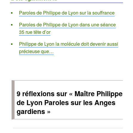
Paroles de Philippe de Lyon sur la souffrance
Paroles de Philippe de Lyon dans une séance
35 rue tête d’or
Philippe de Lyon la molécule doit devenir aussi
précieuse que…
9 réflexions sur « Maître Philippe
de Lyon Paroles sur les Anges
gardiens »