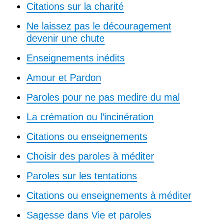
Citations sur la charité
Ne laissez pas le découragement
devenir une chute
Enseignements inédits
Amour et Pardon
Paroles pour ne pas medire du mal
La crémation ou l’incinération
Citations ou enseignements
Choisir des paroles à méditer
Paroles sur les tentations
Citations ou enseignements à méditer
Sagesse dans Vie et paroles