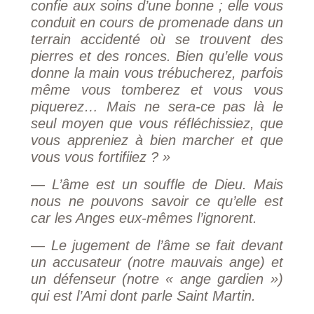
confie aux soins d’une bonne ; elle vous
conduit en cours de promenade dans un
terrain accidenté où se trouvent des
pierres et des ronces. Bien qu’elle vous
donne la main vous trébucherez, parfois
même vous tomberez et vous vous
piquerez… Mais ne sera-ce pas là le
seul moyen que vous réfléchissiez, que
vous appreniez à bien marcher et que
vous vous fortifiiez ? »
— L’âme est un souffle de Dieu. Mais
nous ne pouvons savoir ce qu’elle est
car les Anges eux-mêmes l’ignorent.
— Le jugement de l’âme se fait devant
un accusateur (notre mauvais ange) et
un défenseur (notre « ange gardien »)
qui est l’Ami dont parle Saint Martin.