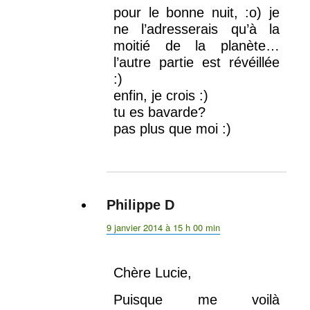
pour le bonne nuit, :o) je
ne l’adresserais qu’à la
moitié de la planète…
l’autre partie est révéillée
:)
enfin, je crois :)
tu es bavarde?
pas plus que moi :)
Philippe D
dit :
9 janvier 2014 à 15 h 00 min
Chère Lucie,
Puisque me voilà