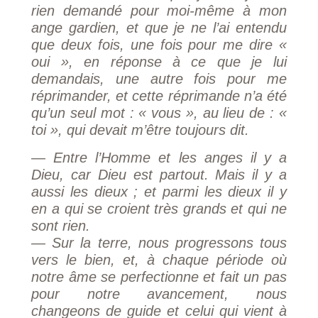
rien demandé pour moi-même à mon
ange gardien, et que je ne l’ai entendu
que deux fois, une fois pour me dire «
oui », en réponse à ce que je lui
demandais, une autre fois pour me
réprimander, et cette réprimande n’a été
qu’un seul mot : « vous », au lieu de : «
toi », qui devait m’être toujours dit.
— Entre l’Homme et les anges il y a
Dieu, car Dieu est partout. Mais il y a
aussi les dieux ; et parmi les dieux il y
en a qui se croient très grands et qui ne
sont rien.
— Sur la terre, nous progressons tous
vers le bien, et, à chaque période où
notre âme se perfectionne et fait un pas
pour notre avancement, nous
changeons de guide et celui qui vient à