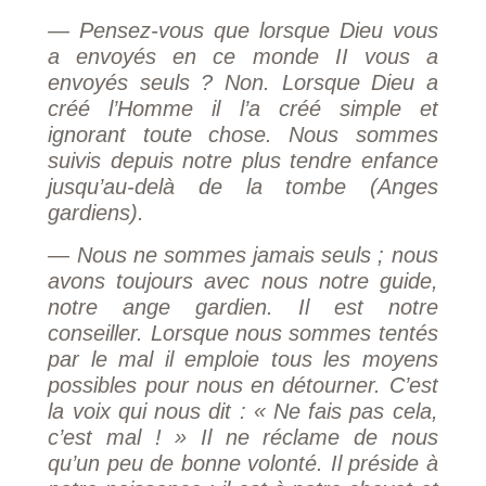
— Pensez-vous que lorsque Dieu vous
a envoyés en ce monde II vous a
envoyés seuls ? Non. Lorsque Dieu a
créé l’Homme il l’a créé simple et
ignorant toute chose. Nous sommes
suivis depuis notre plus tendre enfance
jusqu’au-delà de la tombe (Anges
gardiens).
— Nous ne sommes jamais seuls ; nous
avons toujours avec nous notre guide,
notre ange gardien. Il est notre
conseiller. Lorsque nous sommes tentés
par le mal il emploie tous les moyens
possibles pour nous en détourner. C’est
la voix qui nous dit : « Ne fais pas cela,
c’est mal ! » Il ne réclame de nous
qu’un peu de bonne volonté. Il préside à