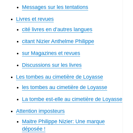
Messages sur les tentations
Livres et revues
cité livres en d’autres langues
citant Nizier Anthelme Philippe
sur Magazines et revues
Discussions sur les livres
Les tombes au cimetière de Loyasse
les tombes au cimetière de Loyasse
La tombe est-elle au cimetière de Loyasse
Attention imposteurs
Maitre Philippe Nizier: Une marque
déposée !