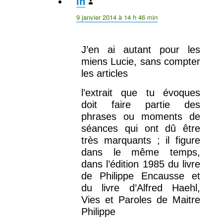
ln
dit :
9 janvier 2014 à 14 h 46 min
J’en ai autant pour les
miens Lucie, sans compter
les articles
l’extrait que tu évoques
doit faire partie des
phrases ou moments de
séances qui ont dû être
très marquants ; il figure
dans le même temps,
dans l’édition 1985 du livre
de Philippe Encausse et
du livre d’Alfred Haehl,
Vies et Paroles de Maitre
Philippe