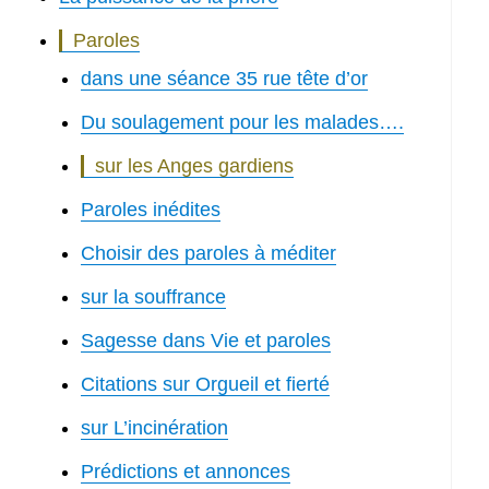
Paroles
dans une séance 35 rue tête d’or
Du soulagement pour les malades….
sur les Anges gardiens
Paroles inédites
Choisir des paroles à méditer
sur la souffrance
Sagesse dans Vie et paroles
Citations sur Orgueil et fierté
sur L’incinération
Prédictions et annonces