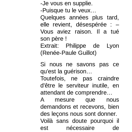
-Je vous en supplie.
-Puisque tu le veux…
Quelques années plus tard,
elle revient, désespérée : –
Vous aviez raison. Il a tué
son père !
Extrait: Philippe de Lyon
(Renée-Paule Guillot)
Si nous ne savons pas ce
qu’est la guérison…
Toutefois, ne pas craindre
d’être le serviteur inutile, en
attendant de comprendre…
A mesure que nous
demandons et recevons, bien
des leçons nous sont donner.
Voilà sans doute pourquoi il
est nécessaire de