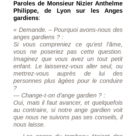
Paroles de Monsieur Nizier Anthelme
Philippe, de Lyon sur les Anges
gardiens
:
« Demande. – Pourquoi avons-nous des
anges gardiens ? :
Si vous compreniez ce qu’est l’âme,
vous ne poseriez pas cette question.
Imaginez que vous avez un tout petit
enfant. Le laisserez-vous aller seul, ou
mettrez-vous auprès de lui des
personnes plus âgées pour le conduire
?
— Change-t-on d’ange gardien ? :
Oui, mais il faut avancer, et quelquefois
au contraire, si notre ange gardien voit
que nous ne suivons pas ses conseils, il
nous laisse.