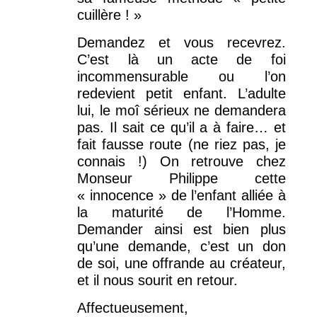
cuillère ! »
Demandez et vous recevrez.
C’est là un acte de foi
incommensurable ou l’on
redevient petit enfant. L’adulte
lui, le moî sérieux ne demandera
pas. Il sait ce qu’il a à faire… et
fait fausse route (ne riez pas, je
connais !) On retrouve chez
Monseur Philippe cette
« innocence » de l’enfant alliée à
la maturité de l’Homme.
Demander ainsi est bien plus
qu’une demande, c’est un don
de soi, une offrande au créateur,
et il nous sourit en retour.
Affectueusement,