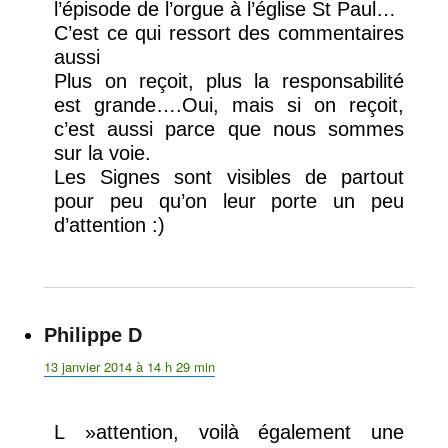
l’épisode de l’orgue à l’église St Paul…
C’est ce qui ressort des commentaires
aussi
Plus on reçoit, plus la responsabilité
est grande….Oui, mais si on reçoit,
c’est aussi parce que nous sommes
sur la voie.
Les Signes sont visibles de partout
pour peu qu’on leur porte un peu
d’attention :)
Philippe D
dit :
13 janvier 2014 à 14 h 29 min
L »attention, voilà également une