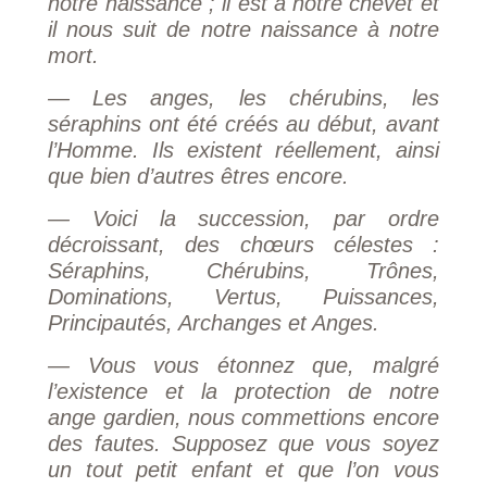
notre naissance ; il est à notre chevet et
il nous suit de notre naissance à notre
mort.
— Les anges, les chérubins, les
séraphins ont été créés au début, avant
l’Homme. Ils existent réellement, ainsi
que bien d’autres êtres encore.
— Voici la succession, par ordre
décroissant, des chœurs célestes :
Séraphins, Chérubins, Trônes,
Dominations, Vertus, Puissances,
Principautés, Archanges et Anges.
— Vous vous étonnez que, malgré
l’existence et la protection de notre
ange gardien, nous commettions encore
des fautes. Supposez que vous soyez
un tout petit enfant et que l’on vous