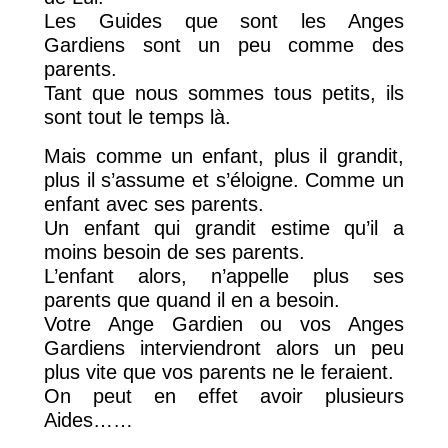
Les Guides que sont les Anges
Gardiens sont un peu comme des
parents.
Tant que nous sommes tous petits, ils
sont tout le temps là.
Mais comme un enfant, plus il grandit,
plus il s’assume et s’éloigne. Comme un
enfant avec ses parents.
Un enfant qui grandit estime qu’il a
moins besoin de ses parents.
L’enfant alors, n’appelle plus ses
parents que quand il en a besoin.
Votre Ange Gardien ou vos Anges
Gardiens interviendront alors un peu
plus vite que vos parents ne le feraient.
On peut en effet avoir plusieurs
Aides……