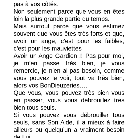
pas à vos côtés.
Non seulement parce que vous en êtes
loin la plus grande partie du temps.
Mais surtout parce que vous estimez
souvent que vous êtes très forts et que,
avoir un ange, c’est pour les faibles,
c’est pour les mauviettes
Avoir un Ange Gardien !! Pas pour moi,
je m’en passe très bien, je vous
remercie, je n’en ai pas besoin, comme
vous pouvez le voir, tout va très bien,
alors vos BonDieuzeries….
Que vous, vous pouvez très bien vous
en passer, vous vous débrouillez très
bien tous seuls.
Si vous pouvez vous débrouiller tous
seuls, sans Son Aide, il a mieux à faire
ailleurs ou quelqu’un a vraiment besoin
de Lui.