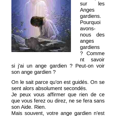
sur les
Anges
gardiens.
Pourquoi
avons-
nous des
anges
gardiens
? Comme
nt savoir
si j’ai un ange gardien ? Peut-on voir
son ange gardien ?
On le sait parce qu’on est guidés. On se
sent alors absolument secondés.
Je peux vous affirmer que rien de ce
que vous ferez ou direz, ne se fera sans
son Aide. Rien.
Mais souvent, votre ange gardien n’est