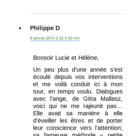
Philippe D
dit :
8 janvier 2014 à 22 h 20 min
Bonsoir Lucie et Hélène,
Un peu plus d’une année s’est
écoulé depuis vos interventions
et me voilà conduit ici à mon
tour, en temps voulu. Dialogues
avec l’ange, de Gitta Mallasz,
voici qui ne me rajeunit pas…
Elle avait sa manière à elle
d’éveiller les êtres et de porter
leur conscience vers l’attention;
sa fameuse méthode « petite