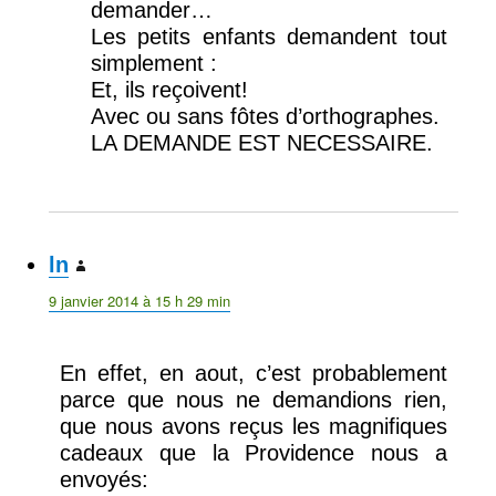
demander…
Les petits enfants demandent tout
simplement :
Et, ils reçoivent!
Avec ou sans fôtes d’orthographes.
LA DEMANDE EST NECESSAIRE.
ln
dit :
9 janvier 2014 à 15 h 29 min
En effet, en aout, c’est probablement
parce que nous ne demandions rien,
que nous avons reçus les magnifiques
cadeaux que la Providence nous a
envoyés: