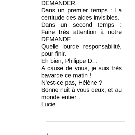
DEMANDER.
Dans un premier temps : La
certitude des aides invisibles.
Dans un second temps :
Faire très attention à notre
DEMANDE.
Quelle lourde responsabilité,
pour finir.
Eh bien, Philippe D…
A cause de vous, je suis très
bavarde ce matin !
N’est-ce pas, Hélène ?
Bonne nuit à vous deux, et au
monde entier .
Lucie