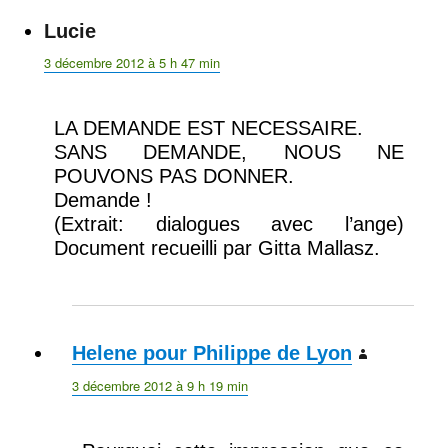
Lucie
dit :
3 décembre 2012 à 5 h 47 min
LA DEMANDE EST NECESSAIRE.
SANS DEMANDE, NOUS NE
POUVONS PAS DONNER.
Demande !
(Extrait: dialogues avec l’ange)
Document recueilli par Gitta Mallasz.
Helene pour Philippe de Lyon
dit :
3 décembre 2012 à 9 h 19 min