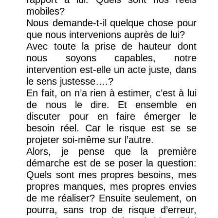
mobiles?
Nous demande-t-il quelque chose pour
que nous intervenions auprès de lui?
Avec toute la prise de hauteur dont
nous soyons capables, notre
intervention est-elle un acte juste, dans
le sens justesse….?
En fait, on n’a rien à estimer, c’est à lui
de nous le dire. Et ensemble en
discuter pour en faire émerger le
besoin réel. Car le risque est se se
projeter soi-même sur l’autre.
Alors, je pense que la première
démarche est de se poser la question:
Quels sont mes propres besoins, mes
propres manques, mes propres envies
de me réaliser? Ensuite seulement, on
pourra, sans trop de risque d’erreur,