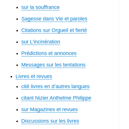
sur la souffrance
Sagesse dans Vie et paroles
Citations sur Orgueil et fierté
sur L’incinération
Prédictions et annonces
Messages sur les tentations
Livres et revues
cité livres en d’autres langues
citant Nizier Anthelme Philippe
sur Magazines et revues
Discussions sur les livres