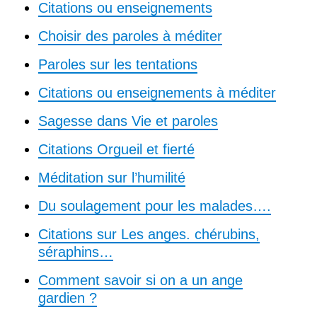
Citations ou enseignements
Choisir des paroles à méditer
Paroles sur les tentations
Citations ou enseignements à méditer
Sagesse dans Vie et paroles
Citations Orgueil et fierté
Méditation sur l’humilité
Du soulagement pour les malades….
Citations sur Les anges. chérubins,
séraphins…
Comment savoir si on a un ange
gardien ?