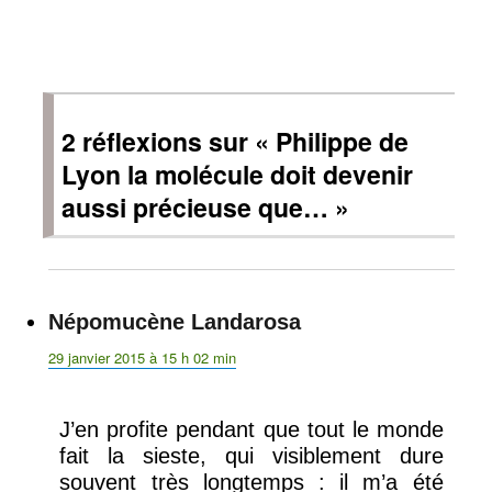
2 réflexions sur « Philippe de
Lyon la molécule doit devenir
aussi précieuse que… »
Népomucène Landarosa
dit :
29 janvier 2015 à 15 h 02 min
J’en profite pendant que tout le monde
fait la sieste, qui visiblement dure
souvent très longtemps : il m’a été