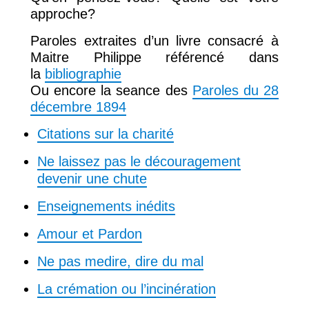
approche?
Paroles extraites d’un livre consacré à
Maitre Philippe référencé dans
la
bibliographie
Ou encore la seance des
Paroles du 28
décembre 1894
Citations sur la charité
Ne laissez pas le découragement
devenir une chute
Enseignements inédits
Amour et Pardon
Ne pas medire, dire du mal
La crémation ou l’incinération