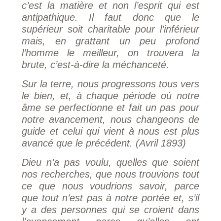
c’est la matière et non l’esprit qui est
antipathique. Il faut donc que le
supérieur soit charitable pour l’inférieur
mais, en grattant un peu profond
l’homme le meilleur, on trouvera la
brute, c’est-à-dire la méchanceté.
Sur la terre, nous progressons tous vers
le bien, et, à chaque période où notre
âme se perfectionne et fait un pas pour
notre avancement, nous changeons de
guide et celui qui vient à nous est plus
avancé que le précédent. (Avril 1893)
Dieu n’a pas voulu, quelles que soient
nos recherches, que nous trouvions tout
ce que nous voudrions savoir, parce
que tout n’est pas à notre portée et, s’il
y a des personnes qui se croient dans