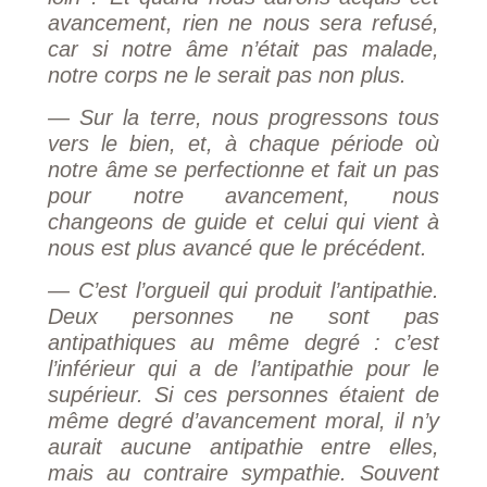
avancement, rien ne nous sera refusé,
car si notre âme n’était pas malade,
notre corps ne le serait pas non plus.
— Sur la terre, nous progressons tous
vers le bien, et, à chaque période où
notre âme se perfectionne et fait un pas
pour notre avancement, nous
changeons de guide et celui qui vient à
nous est plus avancé que le précédent.
— C’est l’orgueil qui produit l’antipathie.
Deux personnes ne sont pas
antipathiques au même degré : c’est
l’inférieur qui a de l’antipathie pour le
supérieur. Si ces personnes étaient de
même degré d’avancement moral, il n’y
aurait aucune antipathie entre elles,
mais au contraire sympathie. Souvent