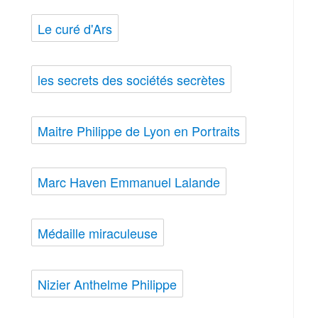
Le curé d'Ars
les secrets des sociétés secrètes
Maitre Philippe de Lyon en Portraits
Marc Haven Emmanuel Lalande
Médaille miraculeuse
Nizier Anthelme Philippe