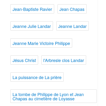
Jean-Baptiste Ravier
Jean Chapas
Jeanne Julie Landar
Jeanne Landar
Jeanne Marie Victoire Philippe
Jésus Christ
l'Arbresle clos Landar
La puissance de La prière
La tombe de Philippe de Lyon et Jean
Chapas au cimetière de Loyasse