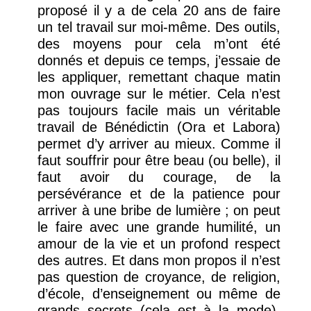
proposé il y a de cela 20 ans de faire
un tel travail sur moi-même. Des outils,
des moyens pour cela m’ont été
donnés et depuis ce temps, j’essaie de
les appliquer, remettant chaque matin
mon ouvrage sur le métier. Cela n’est
pas toujours facile mais un véritable
travail de Bénédictin (Ora et Labora)
permet d’y arriver au mieux. Comme il
faut souffrir pour être beau (ou belle), il
faut avoir du courage, de la
persévérance et de la patience pour
arriver à une bribe de lumière ; on peut
le faire avec une grande humilité, un
amour de la vie et un profond respect
des autres. Et dans mon propos il n’est
pas question de croyance, de religion,
d’école, d’enseignement ou même de
grands secrets (cela est à la mode),