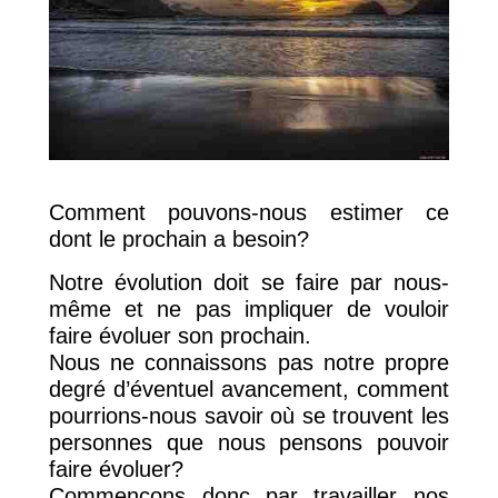
Comment pouvons-nous estimer ce
dont le prochain a besoin?
Notre évolution doit se faire par nous-
même et ne pas impliquer de vouloir
faire évoluer son prochain.
Nous ne connaissons pas notre propre
degré d’éventuel avancement, comment
pourrions-nous savoir où se trouvent les
personnes que nous pensons pouvoir
faire évoluer?
Commençons donc par travailler nos