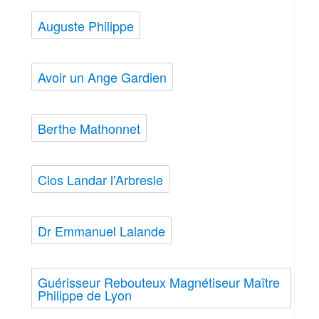
Auguste Philippe
Avoir un Ange Gardien
Berthe Mathonnet
Clos Landar l'Arbresle
Dr Emmanuel Lalande
Guérisseur Rebouteux Magnétiseur Maître
Philippe de Lyon