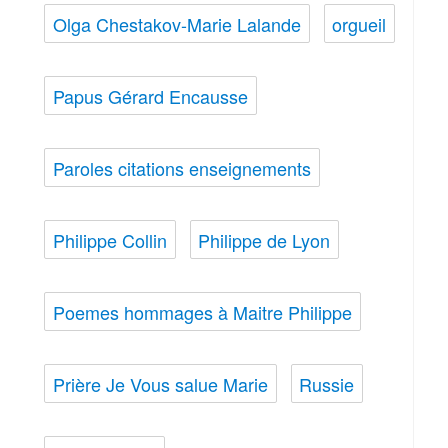
Olga Chestakov-Marie Lalande
orgueil
Papus Gérard Encausse
Paroles citations enseignements
Philippe Collin
Philippe de Lyon
Poemes hommages à Maitre Philippe
Prière Je Vous salue Marie
Russie