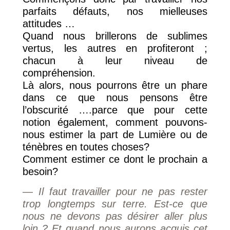
parfaits défauts, nos mielleuses
attitudes …
Quand nous brillerons de sublimes
vertus, les autres en profiteront ;
chacun à leur niveau de
compréhension.
Là alors, nous pourrons être un phare
dans ce que nous pensons être
l’obscurité ….parce que pour cette
notion également, comment pouvons-
nous estimer la part de Lumière ou de
ténèbres en toutes choses?
Comment estimer ce dont le prochain a
besoin?
— Il faut travailler pour ne pas rester
trop longtemps sur terre. Est-ce que
nous ne devons pas désirer aller plus
loin ? Et quand nous aurons acquis cet