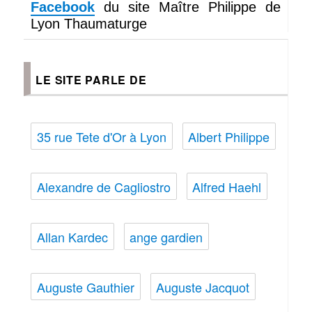
Facebook
du site Maître Philippe de
Lyon Thaumaturge
LE SITE PARLE DE
35 rue Tete d'Or à Lyon
Albert Philippe
Alexandre de Cagliostro
Alfred Haehl
Allan Kardec
ange gardien
Auguste Gauthier
Auguste Jacquot