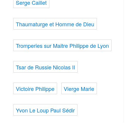
Serge Caillet
Thaumaturge et Homme de Dieu
Tromperies sur Maitre Philippe de Lyon
Tsar de Russie Nicolas II
Victoire Philippe
Vierge Marie
Yvon Le Loup Paul Sédir