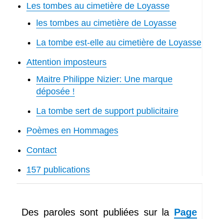
Les tombes au cimetière de Loyasse
les tombes au cimetière de Loyasse
La tombe est-elle au cimetière de Loyasse
Attention imposteurs
Maitre Philippe Nizier: Une marque
déposée !
La tombe sert de support publicitaire
Poèmes en Hommages
Contact
157 publications
Des paroles sont publiées sur la
Page