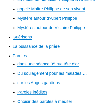
appelé Maitre Philippe de son vivant
Mystère autour d’Albert Philippe
Mystères autour de Victoire Philippe
Guérisons
La puissance de la prière
Paroles
dans une séance 35 rue tête d’or
Du soulagement pour les malades….
sur les Anges gardiens
Paroles inédites
Choisir des paroles à méditer