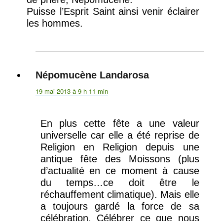
Puisse l’Esprit Saint ainsi venir éclairer
les hommes.
Népomucène Landarosa
dit :
19 mai 2013 à 9 h 11 min
En plus cette fête a une valeur
universelle car elle a été reprise de
Religion en Religion depuis une
antique fête des Moissons (plus
d’actualité en ce moment à cause
du temps…ce doit être le
réchauffement climatique). Mais elle
a toujours gardé la force de sa
célébration. Célébrer ce que nous