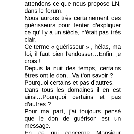
attendons ce que nous propose LN,
dans le forum.
Nous aurons très certainement des
guérisseurs pour tenter d’expliquer
ce qu’il y a un siècle, n’était pas très
clair.
Ce terme « guérisseur » , hélas, ma
foi, il faut bien l’endosser…Enfin, je
crois !
Depuis la nuit des temps, certains
êtres ont le don…Va t’on savoir ?
Pourquoi certains et pas d’autres.
Dans tous les domaines il en est
ainsi…Pourquoi certains et pas
d’autres ?
Pour ma part, j’ai toujours pensé
que le don de guérison est un
message.
En ce qui concerne Monsieur