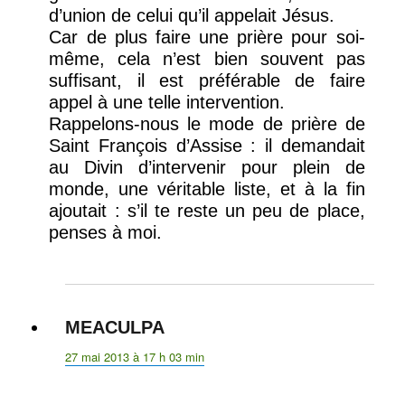
d’union de celui qu’il appelait Jésus.
Car de plus faire une prière pour soi-
même, cela n’est bien souvent pas
suffisant, il est préférable de faire
appel à une telle intervention.
Rappelons-nous le mode de prière de
Saint François d’Assise : il demandait
au Divin d’intervenir pour plein de
monde, une véritable liste, et à la fin
ajoutait : s’il te reste un peu de place,
penses à moi.
MEACULPA
dit :
27 mai 2013 à 17 h 03 min