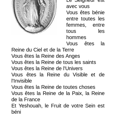
avec vous
Vous êtes bénie
entre toutes les
femmes, entre
tous les
hommes
Vous êtes la
Reine du Ciel et de la Terre
Vous êtes la Reine des Anges
Vous êtes la Reine de tous les saints
Vous êtes la Reine de l’Univers
Vous êtes la Reine du Visible et de
l’Invisible
Vous êtes la Reine de toutes choses
Vous êtes la Reine de la Paix, la Reine
de la France
Et Yeshouah, le Fruit de votre Sein est
béni