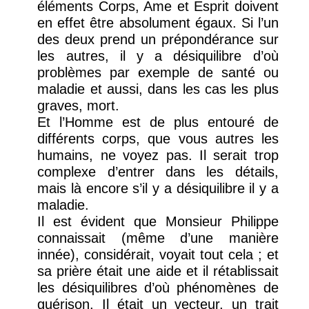
éléments Corps, Ame et Esprit doivent
en effet être absolument égaux. Si l’un
des deux prend un prépondérance sur
les autres, il y a désiquilibre d’où
problèmes par exemple de santé ou
maladie et aussi, dans les cas les plus
graves, mort.
Et l’Homme est de plus entouré de
différents corps, que vous autres les
humains, ne voyez pas. Il serait trop
complexe d’entrer dans les détails,
mais là encore s’il y a désiquilibre il y a
maladie.
Il est évident que Monsieur Philippe
connaissait (même d’une manière
innée), considérait, voyait tout cela ; et
sa prière était une aide et il rétablissait
les désiquilibres d’où phénomènes de
guérison. Il était un vecteur, un trait