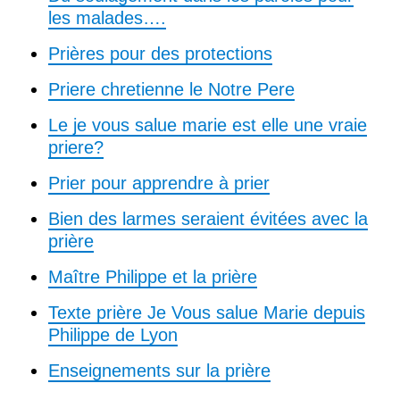
les malades….
Prières pour des protections
Priere chretienne le Notre Pere
Le je vous salue marie est elle une vraie
priere?
Prier pour apprendre à prier
Bien des larmes seraient évitées avec la
prière
Maître Philippe et la prière
Texte prière Je Vous salue Marie depuis
Philippe de Lyon
Enseignements sur la prière