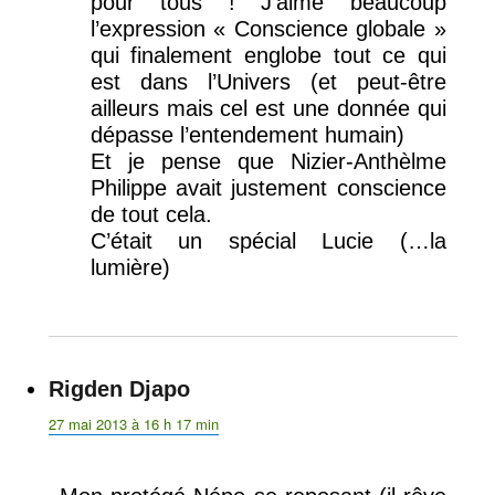
pour tous ! J’aime beaucoup
l’expression « Conscience globale »
qui finalement englobe tout ce qui
est dans l’Univers (et peut-être
ailleurs mais cel est une donnée qui
dépasse l’entendement humain)
Et je pense que Nizier-Anthèlme
Philippe avait justement conscience
de tout cela.
C’était un spécial Lucie (…la
lumière)
Rigden Djapo
dit :
27 mai 2013 à 16 h 17 min