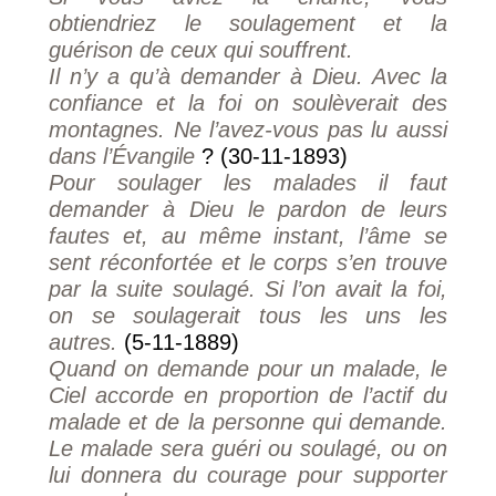
obtiendriez le soulagement et la
guérison de ceux qui souffrent.
Il n’y a qu’à demander à Dieu. Avec la
confiance et la foi on soulèverait des
montagnes. Ne l’avez-vous pas lu aussi
dans l’Évangile
? (30-11-1893)
Pour soulager les malades il faut
demander à Dieu le pardon de leurs
fautes et, au même instant, l’âme se
sent réconfortée et le corps s’en trouve
par la suite soulagé. Si l’on avait la foi,
on se soulagerait tous les uns les
autres.
(5-11-1889)
Quand on demande pour un malade, le
Ciel accorde en proportion de l’actif du
malade et de la personne qui demande.
Le malade sera guéri ou soulagé, ou on
lui donnera du courage pour supporter