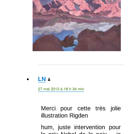
LN
dit :
27 mai 2013 à 18 h 34 min
Merci pour cette très jolie
illustration Rigden
hum, juste intervention pour