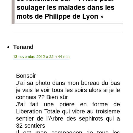
soulager les malades dans les
mots de Philippe de Lyon »
Tenand
dit :
13 novembre 2012 à 22 h 44 min
Bonsoir
J’ai sa photo dans mon bureau du bas
je vais le voir tous les soirs alors si je le
connais ?? Bien sûr
J’ai fait une priere en forme de
Liberation Totale qui vibre au troisieme
sentier de l’Arbre des sephirots qui a
32 sentiers
Il est mon compagnon de tous les