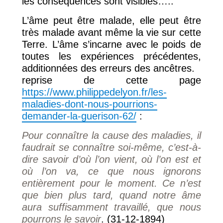
les conséquences sont visibles…..
L’âme peut être malade, elle peut être
très malade avant même la vie sur cette
Terre. L’âme s’incarne avec le poids de
toutes les expériences précédentes,
additionnées des erreurs des ancêtres.
reprise de cette page
https://www.philippedelyon.fr/les-
maladies-dont-nous-pourrions-
demander-la-guerison-62/
:
Pour connaître la cause des maladies, il
faudrait se connaître soi-même, c’est-à-
dire savoir d’où l’on vient, où l’on est et
où l’on va, ce que nous ignorons
entièrement pour le moment. Ce n’est
que bien plus tard, quand notre âme
aura suffisamment travaillé, que nous
pourrons le savoir
. (31-12-1894)