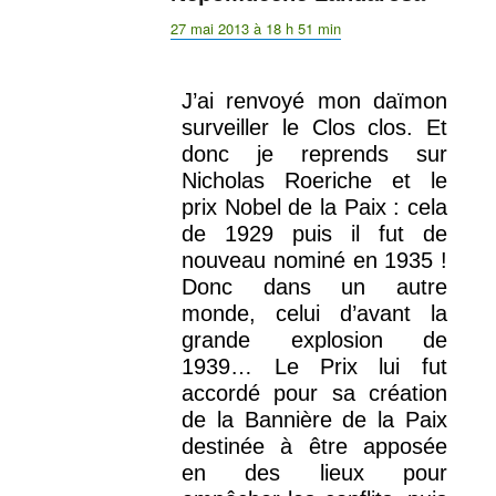
27 mai 2013 à 18 h 51 min
J’ai renvoyé mon daïmon
surveiller le Clos clos. Et
donc je reprends sur
Nicholas Roeriche et le
prix Nobel de la Paix : cela
de 1929 puis il fut de
nouveau nominé en 1935 !
Donc dans un autre
monde, celui d’avant la
grande explosion de
1939… Le Prix lui fut
accordé pour sa création
de la Bannière de la Paix
destinée à être apposée
en des lieux pour