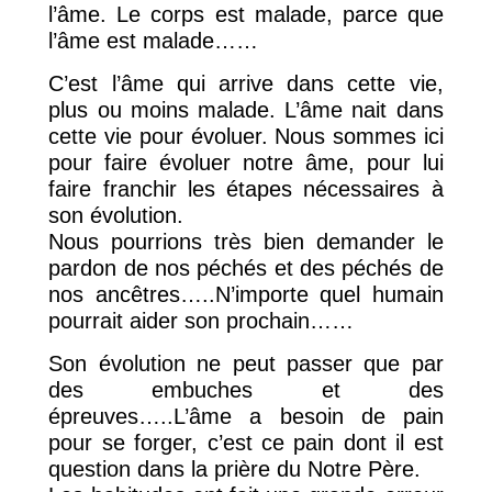
l’âme. Le corps est malade, parce que
l’âme est malade……
C’est l’âme qui arrive dans cette vie,
plus ou moins malade. L’âme nait dans
cette vie pour évoluer. Nous sommes ici
pour faire évoluer notre âme, pour lui
faire franchir les étapes nécessaires à
son évolution.
Nous pourrions très bien demander le
pardon de nos péchés et des péchés de
nos ancêtres…..N’importe quel humain
pourrait aider son prochain……
Son évolution ne peut passer que par
des embuches et des
épreuves…..L’âme a besoin de pain
pour se forger, c’est ce pain dont il est
question dans la prière du Notre Père.