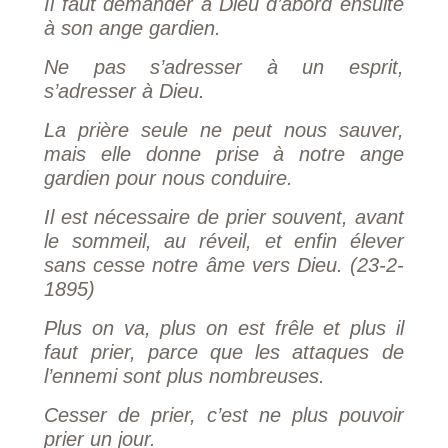
Il faut demander à Dieu d’abord ensuite
à son ange gardien.
Ne pas s’adresser à un esprit,
s’adresser à Dieu.
La prière seule ne peut nous sauver,
mais elle donne prise à notre ange
gardien pour nous conduire.
Il est nécessaire de prier souvent, avant
le sommeil, au réveil, et enfin élever
sans cesse notre âme vers Dieu. (23-2-
1895)
Plus on va, plus on est frêle et plus il
faut prier, parce que les attaques de
l’ennemi sont plus nombreuses.
Cesser de prier, c’est ne plus pouvoir
prier un jour.