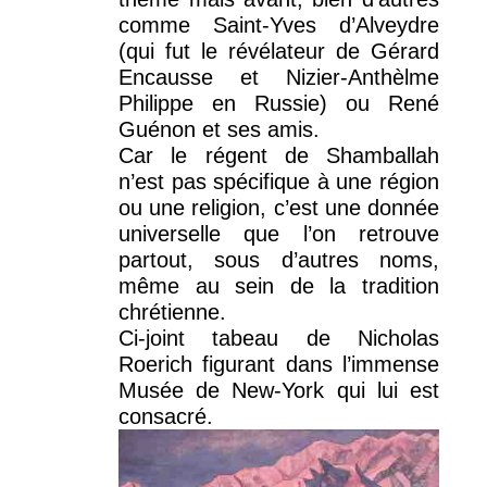
comme Saint-Yves d’Alveydre
(qui fut le révélateur de Gérard
Encausse et Nizier-Anthèlme
Philippe en Russie) ou René
Guénon et ses amis.
Car le régent de Shamballah
n’est pas spécifique à une région
ou une religion, c’est une donnée
universelle que l’on retrouve
partout, sous d’autres noms,
même au sein de la tradition
chrétienne.
Ci-joint tabeau de Nicholas
Roerich figurant dans l’immense
Musée de New-York qui lui est
consacré.