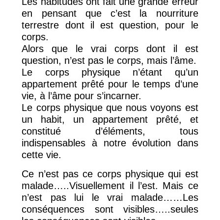
Les habitudes ont fait une grande erreur
en pensant que c’est la nourriture
terrestre dont il est question, pour le
corps.
Alors que le vrai corps dont il est
question, n’est pas le corps, mais l’âme.
Le corps physique n’étant qu’un
appartement prêté pour le temps d’une
vie, à l’âme pour s’incarner.
Le corps physique que nous voyons est
un habit, un appartement prêté, et
constitué d’éléments, tous
indispensables à notre évolution dans
cette vie.
Ce n’est pas ce corps physique qui est
malade…..Visuellement il l’est. Mais ce
n’est pas lui le vrai malade……Les
conséquences sont visibles…..seules