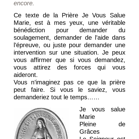
encore.
Ce texte de la Prière Je Vous Salue
Marie, est à mes yeux, une véritable
bénédiction pour demander du
soulagement, demander de l’aide dans
l’épreuve, ou juste pour demander une
intervention sur une situation. Je peux
vous affirmer que si vous demandez,
vous attirez des forces qui vous
aideront.
Vous n’imaginez pas ce que la prière
peut faire. Si vous le saviez, vous
demanderiez tout le temps……
Je vous salue
Marie
Pleine de
Grâces
Le Seigneur est