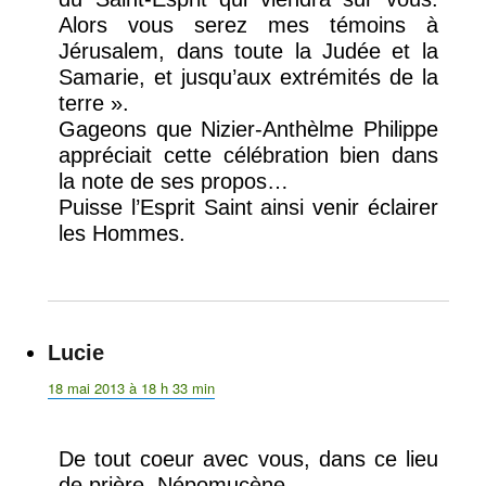
Alors vous serez mes témoins à
Jérusalem, dans toute la Judée et la
Samarie, et jusqu’aux extrémités de la
terre ».
Gageons que Nizier-Anthèlme Philippe
appréciait cette célébration bien dans
la note de ses propos…
Puisse l’Esprit Saint ainsi venir éclairer
les Hommes.
Lucie
dit :
18 mai 2013 à 18 h 33 min
De tout coeur avec vous, dans ce lieu
de prière, Népomucène.