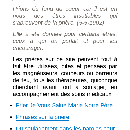
Prions du fond du coeur car il est en
nous des êtres insatiables qui
s’abreuvent de la prière. (5-5-1902)
Elle a été donnée pour certains êtres,
ceux à qui on parlait et pour les
encourager.
Les prières sur ce site peuvent tout à
fait être utilisées, dites et pensées par
les magnétiseurs, coupeurs ou barreurs
de feu, tous les thérapeutes, quiconque
cherchant avant tout à soulager, en
accompagnement des soins médicaux
Prier Je Vous Salue Marie Notre Père
Phrases sur la prière
Du soulagement dans les paroles pour