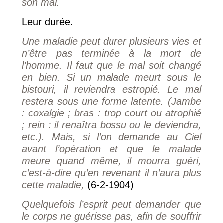
son mal.
Leur durée.
Une maladie peut durer plusieurs vies et
n’être pas terminée à la mort de
l’homme. Il faut que le mal soit changé
en bien. Si un malade meurt sous le
bistouri, il reviendra estropié. Le mal
restera sous une forme latente. (Jambe
: coxalgie ; bras : trop court ou atrophié
; rein : il renaîtra bossu ou le deviendra,
etc.). Mais, si l’on demande au Ciel
avant l’opération et que le malade
meure quand même, il mourra guéri,
c’est-à-dire qu’en revenant il n’aura plus
cette maladie,
(6-2-1904)
Quelquefois l’esprit peut demander que
le corps ne guérisse pas, afin de souffrir