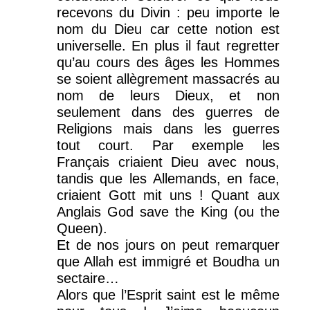
recevons du Divin : peu importe le
nom du Dieu car cette notion est
universelle. En plus il faut regretter
qu’au cours des âges les Hommes
se soient allègrement massacrés au
nom de leurs Dieux, et non
seulement dans des guerres de
Religions mais dans les guerres
tout court. Par exemple les
Français criaient Dieu avec nous,
tandis que les Allemands, en face,
criaient Gott mit uns ! Quant aux
Anglais God save the King (ou the
Queen).
Et de nos jours on peut remarquer
que Allah est immigré et Boudha un
sectaire…
Alors que l’Esprit saint est le même