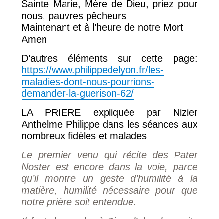
Sainte Marie, Mère de Dieu, priez pour
nous, pauvres pêcheurs
Maintenant et à l’heure de notre Mort
Amen
D’autres éléments sur cette page:
https://www.philippedelyon.fr/les-
maladies-dont-nous-pourrions-
demander-la-guerison-62/
LA PRIERE expliquée par Nizier
Anthelme Philippe dans les séances aux
nombreux fidèles et malades
Le premier venu qui récite des Pater
Noster est encore dans la voie, parce
qu’il montre un geste d’humilité à la
matière, humilité nécessaire pour que
notre prière soit entendue.