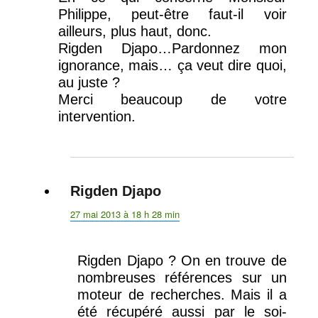
Philippe, peut-être faut-il voir
ailleurs, plus haut, donc.
Rigden Djapo…Pardonnez mon
ignorance, mais… ça veut dire quoi,
au juste ?
Merci beaucoup de votre
intervention.
Rigden Djapo
dit :
27 mai 2013 à 18 h 28 min
Rigden Djapo ? On en trouve de
nombreuses références sur un
moteur de recherches. Mais il a
été récupéré aussi par le soi-