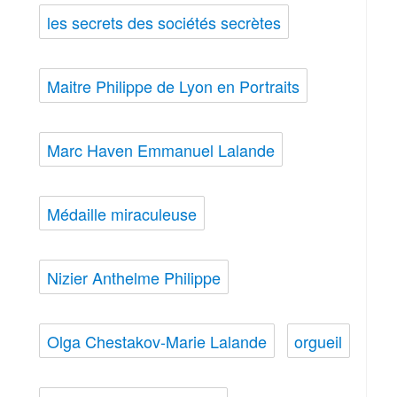
les secrets des sociétés secrètes
Maitre Philippe de Lyon en Portraits
Marc Haven Emmanuel Lalande
Médaille miraculeuse
Nizier Anthelme Philippe
Olga Chestakov-Marie Lalande
orgueil