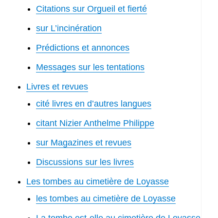
Citations sur Orgueil et fierté
sur L’incinération
Prédictions et annonces
Messages sur les tentations
Livres et revues
cité livres en d’autres langues
citant Nizier Anthelme Philippe
sur Magazines et revues
Discussions sur les livres
Les tombes au cimetière de Loyasse
les tombes au cimetière de Loyasse
La tombe est-elle au cimetière de Loyasse