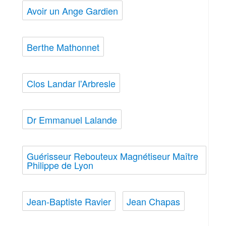
Avoir un Ange Gardien
Berthe Mathonnet
Clos Landar l'Arbresle
Dr Emmanuel Lalande
Guérisseur Rebouteux Magnétiseur Maître
Philippe de Lyon
Jean-Baptiste Ravier
Jean Chapas