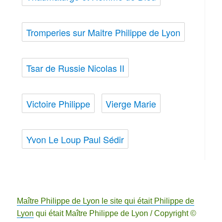
Tromperies sur Maitre Philippe de Lyon
Tsar de Russie Nicolas II
Victoire Philippe
Vierge Marie
Yvon Le Loup Paul Sédir
Maître Philippe de Lyon le site qui était Philippe de
Lyon
qui était Maître Philippe de Lyon / Copyright ©