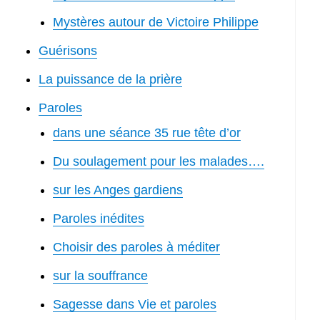
Mystères autour de Victoire Philippe
Guérisons
La puissance de la prière
Paroles
dans une séance 35 rue tête d’or
Du soulagement pour les malades….
sur les Anges gardiens
Paroles inédites
Choisir des paroles à méditer
sur la souffrance
Sagesse dans Vie et paroles