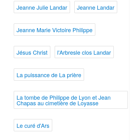
Jeanne Julie Landar
Jeanne Landar
Jeanne Marie Victoire Philippe
Jésus Christ
l'Arbresle clos Landar
La puissance de La prière
La tombe de Philippe de Lyon et Jean
Chapas au cimetière de Loyasse
Le curé d'Ars