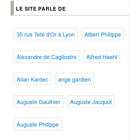
LE SITE PARLE DE
35 rue Tete d'Or à Lyon
Albert Philippe
Alexandre de Cagliostro
Alfred Haehl
Allan Kardec
ange gardien
Auguste Gauthier
Auguste Jacquot
Auguste Philippe