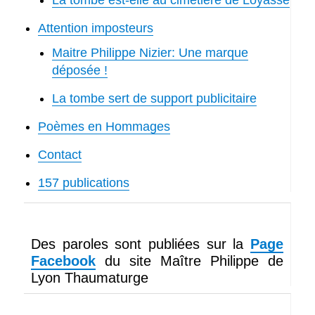
Attention imposteurs
Maitre Philippe Nizier: Une marque
déposée !
La tombe sert de support publicitaire
Poèmes en Hommages
Contact
157 publications
Des paroles sont publiées sur la
Page
Facebook
du site Maître Philippe de
Lyon Thaumaturge