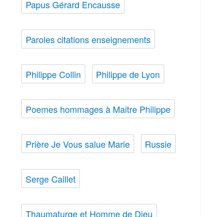
Papus Gérard Encausse
Paroles citations enseignements
Philippe Collin
Philippe de Lyon
Poemes hommages à Maitre Philippe
Prière Je Vous salue Marie
Russie
Serge Caillet
Thaumaturge et Homme de Dieu