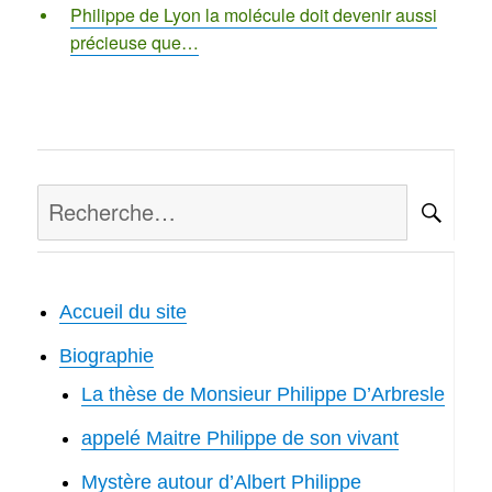
Philippe de Lyon la molécule doit devenir aussi
précieuse que…
Recherche
RE
pour :
Accueil du site
Biographie
La thèse de Monsieur Philippe D’Arbresle
appelé Maitre Philippe de son vivant
Mystère autour d’Albert Philippe