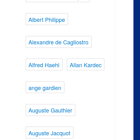
Albert Philippe
Alexandre de Cagliostro
Alfred Haehl
Allan Kardec
ange gardien
Auguste Gauthier
Auguste Jacquot