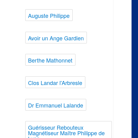
Auguste Philippe
Avoir un Ange Gardien
Berthe Mathonnet
Clos Landar l'Arbresle
Dr Emmanuel Lalande
Guérisseur Rebouteux
Magnétiseur Maître Philippe de