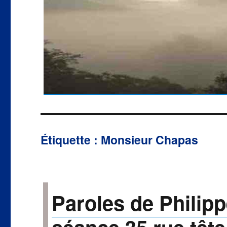
Étiquette :
Monsieur Chapas
Paroles de Philip