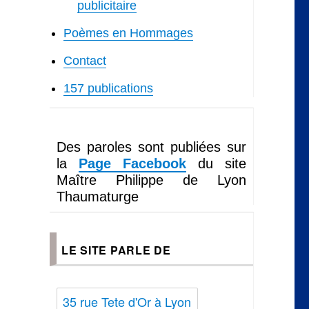
publicitaire
Poèmes en Hommages
Contact
157 publications
Des paroles sont publiées sur
la
Page Facebook
du site
Maître Philippe de Lyon
Thaumaturge
LE SITE PARLE DE
35 rue Tete d'Or à Lyon