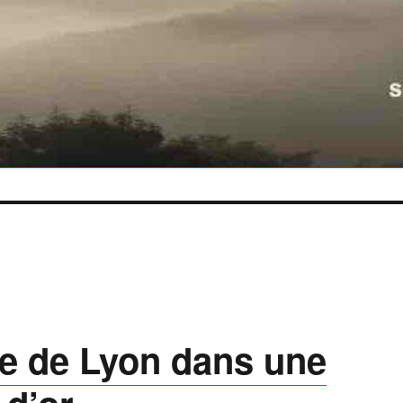
pe de Lyon dans une