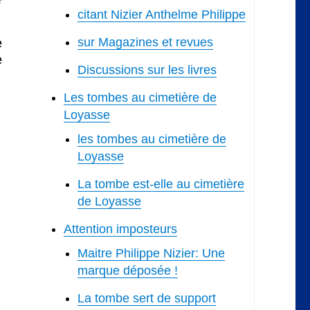
citant Nizier Anthelme Philippe
e
sur Magazines et revues
e
Discussions sur les livres
Les tombes au cimetière de
Loyasse
les tombes au cimetière de
Loyasse
La tombe est-elle au cimetière
de Loyasse
Attention imposteurs
Maitre Philippe Nizier: Une
marque déposée !
La tombe sert de support