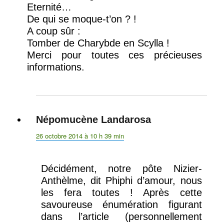
Eternité…
De qui se moque-t’on ? !
A coup sûr :
Tomber de Charybde en Scylla !
Merci pour toutes ces précieuses
informations.
Népomucène Landarosa
dit :
26 octobre 2014 à 10 h 39 min
Décidément, notre pôte Nizier-
Anthèlme, dit Phiphi d’amour, nous
les fera toutes ! Après cette
savoureuse énumération figurant
dans l’article (personnellement