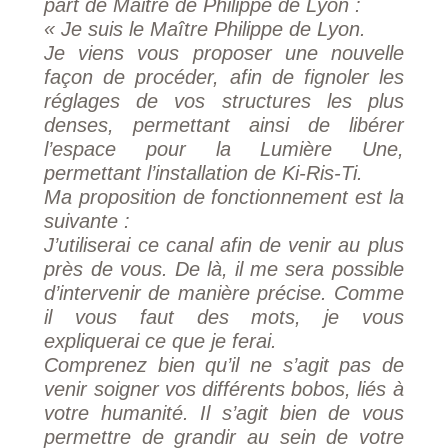
part de Maitre de Philippe de Lyon :
« Je suis le Maître Philippe de Lyon.
Je viens vous proposer une nouvelle
façon de procéder, afin de fignoler les
réglages de vos structures les plus
denses, permettant ainsi de libérer
l’espace pour la Lumière Une,
permettant l’installation de Ki-Ris-Ti.
Ma proposition de fonctionnement est la
suivante :
J’utiliserai ce canal afin de venir au plus
près de vous. De là, il me sera possible
d’intervenir de manière précise. Comme
il vous faut des mots, je vous
expliquerai ce que je ferai.
Comprenez bien qu’il ne s’agit pas de
venir soigner vos différents bobos, liés à
votre humanité. Il s’agit bien de vous
permettre de grandir au sein de votre