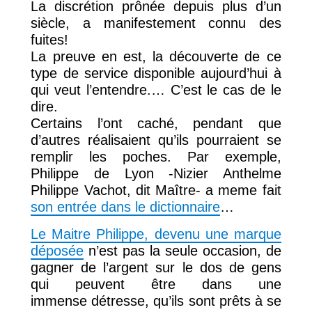
La discrétion prônée depuis plus d’un
siècle, a manifestement connu des
fuites!
La preuve en est, la découverte de ce
type de service disponible aujourd’hui à
qui veut l’entendre.… C’est le cas de le
dire.
Certains l’ont caché, pendant que
d’autres réalisaient qu’ils pourraient se
remplir les poches. Par exemple,
Philippe de Lyon -Nizier Anthelme
Philippe Vachot, dit Maître- a meme fait
son entrée dans le dictionnaire
…
Le Maitre Philippe, devenu une marque
déposée
n’est pas la seule occasion, de
gagner de l’argent sur le dos de gens
qui peuvent être dans une
immense détresse, qu’ils sont prêts à se