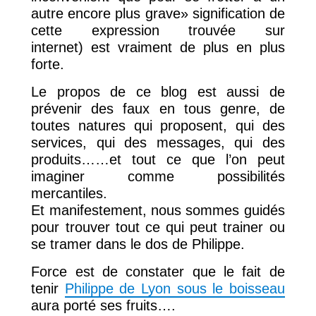
autre encore plus grave» signification de
cette expression trouvée sur
internet) est vraiment de plus en plus
forte.
Le propos de ce blog est aussi de
prévenir des faux en tous genre, de
toutes natures qui proposent, qui des
services, qui des messages, qui des
produits……et tout ce que l’on peut
imaginer comme possibilités
mercantiles.
Et manifestement, nous sommes guidés
pour trouver tout ce qui peut trainer ou
se tramer dans le dos de Philippe.
Force est de constater que le fait de
tenir
Philippe de Lyon sous le boisseau
aura porté ses fruits….