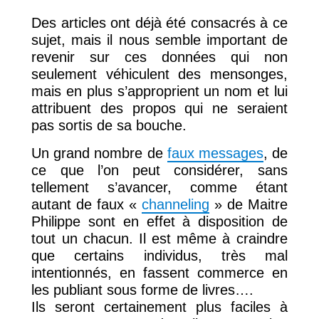
Des articles ont déjà été consacrés à ce
sujet, mais il nous semble important de
revenir sur ces données qui non
seulement véhiculent des mensonges,
mais en plus s’approprient un nom et lui
attribuent des propos qui ne seraient
pas sortis de sa bouche.
Un grand nombre de
faux messages
, de
ce que l’on peut considérer, sans
tellement s’avancer, comme étant
autant de faux «
channeling
» de Maitre
Philippe sont en effet à disposition de
tout un chacun. Il est même à craindre
que certains individus, très mal
intentionnés, en fassent commerce en
les publiant sous forme de livres….
Ils seront certainement plus faciles à