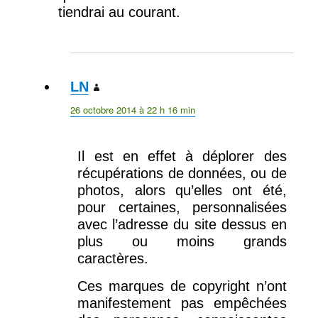
tiendrai au courant.
LN
dit :
26 octobre 2014 à 22 h 16 min
Il est en effet à déplorer des
récupérations de données, ou de
photos, alors qu’elles ont été,
pour certaines, personnalisées
avec l’adresse du site dessus en
plus ou moins grands
caractères.
Ces marques de copyright n’ont
manifestement pas empêchées