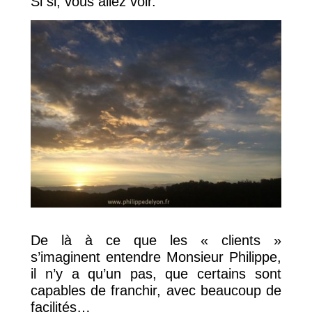
Si si, vous allez voir.
De là à ce que les « clients »
s’imaginent entendre Monsieur Philippe,
il n’y a qu’un pas, que certains sont
capables de franchir, avec beaucoup de
facilités…