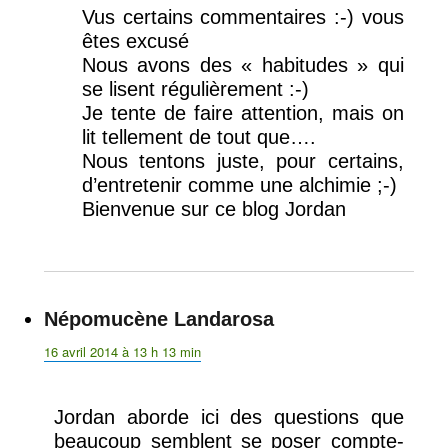
Vus certains commentaires :-) vous
êtes excusé
Nous avons des « habitudes » qui
se lisent régulièrement :-)
Je tente de faire attention, mais on
lit tellement de tout que….
Nous tentons juste, pour certains,
d’entretenir comme une alchimie ;-)
Bienvenue sur ce blog Jordan
Népomucène Landarosa
dit :
16 avril 2014 à 13 h 13 min
Jordan aborde ici des questions que
beaucoup semblent se poser compte-