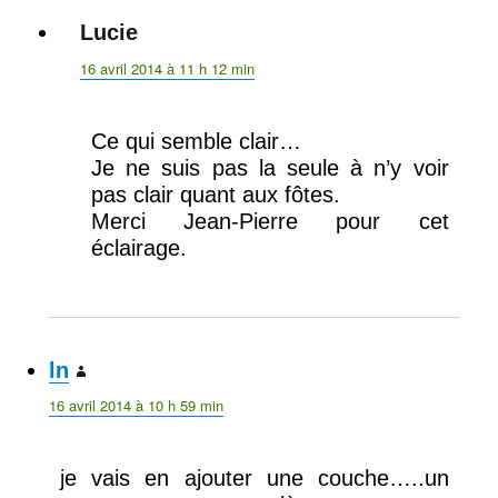
Lucie
dit :
16 avril 2014 à 11 h 12 min
Ce qui semble clair…
Je ne suis pas la seule à n’y voir
pas clair quant aux fôtes.
Merci Jean-Pierre pour cet
éclairage.
ln
dit :
16 avril 2014 à 10 h 59 min
je vais en ajouter une couche…..un