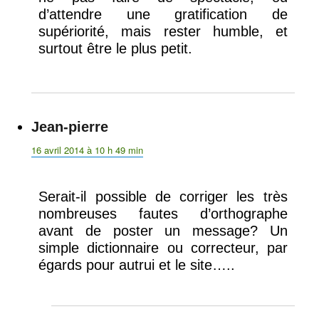
d’attendre une gratification de
supériorité, mais rester humble, et
surtout être le plus petit.
Jean-pierre
dit :
16 avril 2014 à 10 h 49 min
Serait-il possible de corriger les très
nombreuses fautes d’orthographe
avant de poster un message? Un
simple dictionnaire ou correcteur, par
égards pour autrui et le site…..