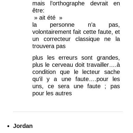
mais l’orthographe devrait en
être:
» ait été »
la personne n’a pas,
volontairement fait cette faute, et
un correcteur classique ne la
trouvera pas
plus les erreurs sont grandes,
plus le cerveau doit travailler….à
condition que le lecteur sache
qu’il y a une faute….pour les
uns, ce sera une faute ; pas
pour les autres
Jordan
dit :