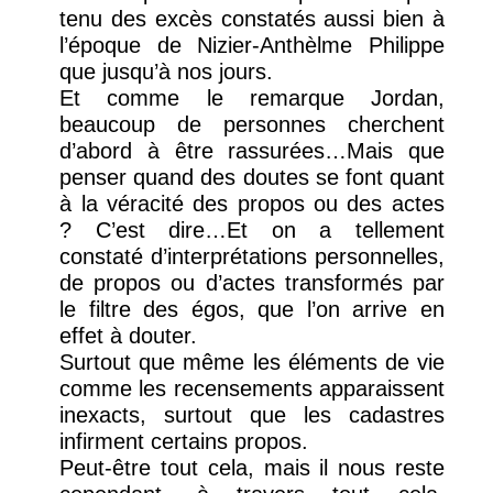
tenu des excès constatés aussi bien à
l’époque de Nizier-Anthèlme Philippe
que jusqu’à nos jours.
Et comme le remarque Jordan,
beaucoup de personnes cherchent
d’abord à être rassurées…Mais que
penser quand des doutes se font quant
à la véracité des propos ou des actes
? C’est dire…Et on a tellement
constaté d’interprétations personnelles,
de propos ou d’actes transformés par
le filtre des égos, que l’on arrive en
effet à douter.
Surtout que même les éléments de vie
comme les recensements apparaissent
inexacts, surtout que les cadastres
infirment certains propos.
Peut-être tout cela, mais il nous reste