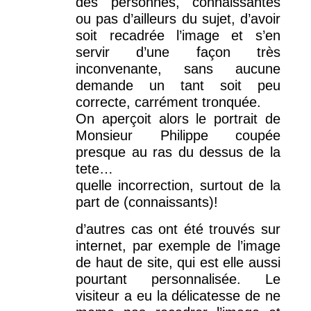
des personnes, connaissantes
ou pas d’ailleurs du sujet, d’avoir
soit recadrée l’image et s’en
servir d’une façon très
inconvenante, sans aucune
demande un tant soit peu
correcte, carrément tronquée.
On aperçoit alors le portrait de
Monsieur Philippe coupée
presque au ras du dessus de la
tete…
quelle incorrection, surtout de la
part de (connaissants)!
d’autres cas ont été trouvés sur
internet, par exemple de l’image
de haut de site, qui est elle aussi
pourtant personnalisée. Le
visiteur a eu la délicatesse de ne