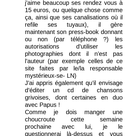
j’aime beaucoup ses rendez vous à
15 euros, ou quelque chose comme
ça, ainsi que ses canalisations où il
refile ses tuyaux), il gère
maintenant son press-book donnant
ou non (par téléphone ?) les
autorisations d’utiliser les
photographies dont il n’est pas
l’auteur (par exemple celles de ce
site faites par le/la responsable
mystérieux-se- LN)
J’ai appris également qu’il envisage
d’éditer un cd de chansons
grivoises, dont certaines en duo
avec Papus !
Comme je dois manger une
choucroute cette semaine
prochaine avec lui, je le
questionnerai là-dessus et vous