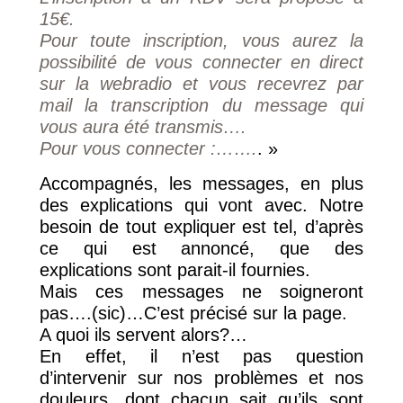
15€.
Pour toute inscription, vous aurez la
possibilité de vous connecter en direct
sur la webradio et vous recevrez par
mail la transcription du message qui
vous aura été transmis….
Pour vous connecter :…….
. »
Accompagnés, les messages, en plus
des explications qui vont avec. Notre
besoin de tout expliquer est tel, d’après
ce qui est annoncé, que des
explications sont parait-il fournies.
Mais ces messages ne soigneront
pas….(sic)…C’est précisé sur la page.
A quoi ils servent alors?…
En effet, il n’est pas question
d’intervenir sur nos problèmes et nos
douleurs, dont chacun sait qu’ils sont