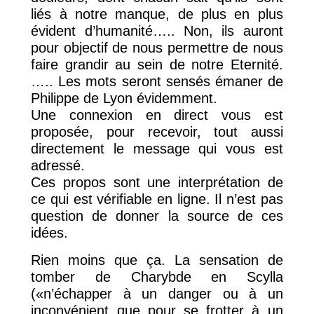
liés à notre manque, de plus en plus
évident d’humanité….. Non, ils auront
pour objectif de nous permettre de nous
faire grandir au sein de notre Eternité.
….. Les mots seront sensés émaner de
Philippe de Lyon évidemment.
Une connexion en direct vous est
proposée, pour recevoir, tout aussi
directement le message qui vous est
adressé.
Ces propos sont une interprétation de
ce qui est vérifiable en ligne. Il n’est pas
question de donner la source de ces
idées.
Rien moins que ça. La sensation de
tomber de Charybde en Scylla
(«n’échapper à un danger ou à un
inconvénient que pour se frotter à un