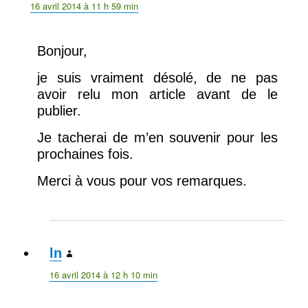
16 avril 2014 à 11 h 59 min
Bonjour,
je suis vraiment désolé, de ne pas
avoir relu mon article avant de le
publier.
Je tacherai de m’en souvenir pour les
prochaines fois.
Merci à vous pour vos remarques.
ln
dit :
16 avril 2014 à 12 h 10 min