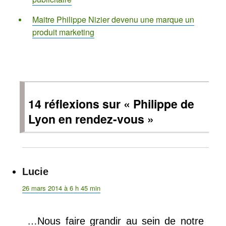
Maitre Philippe Nizier devenu une marque un
produit marketing
14 réflexions sur « Philippe de
Lyon en rendez-vous »
Lucie
dit :
26 mars 2014 à 6 h 45 min
…Nous faire grandir au sein de notre