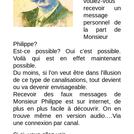
voulez-vous
recevoir un
message
personnel de
la part de
Monsieur
Philippe?
Est-ce possible? Oui c’est possible.
Voilà qui est en effet maintenant
possible.
Du moins, si l’on veut être dans l’illusion
de ce type de canalisations, tout devient
ou va devenir envisageable.
Recevoir des faux messages de
Monsieur Philippe est sur internet, de
plus en plus facile à découvrir. On en
trouve même en version audio….Via
une connexion par canal.