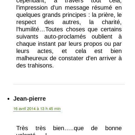
cependant, à travers tout cela,
l’impression d’un message résumé en
quelques grands principes : la prière, le
respect des autres, la charité,
l’humilité…Toutes choses que certains
suivants auto-proclamés oublient à
chaque instant par leurs propos ou par
leurs actes, et cela est bien
malheureux de constater d’en arriver à
des trahisons.
Jean-pierre
dit :
16 avril 2014 à 13 h 45 min
Très très bien…..que de bonne