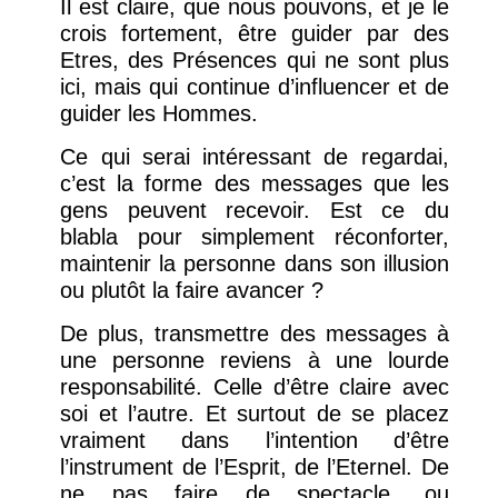
Il est claire, que nous pouvons, et je le
crois fortement, être guider par des
Etres, des Présences qui ne sont plus
ici, mais qui continue d’influencer et de
guider les Hommes.
Ce qui serai intéressant de regardai,
c’est la forme des messages que les
gens peuvent recevoir. Est ce du
blabla pour simplement réconforter,
maintenir la personne dans son illusion
ou plutôt la faire avancer ?
De plus, transmettre des messages à
une personne reviens à une lourde
responsabilité. Celle d’être claire avec
soi et l’autre. Et surtout de se placez
vraiment dans l’intention d’être
l’instrument de l’Esprit, de l’Eternel. De
ne pas faire de spectacle, ou