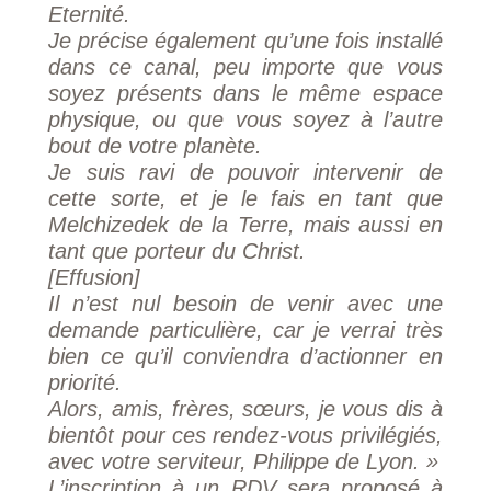
Eternité.
Je précise également qu’une fois installé
dans ce canal, peu importe que vous
soyez présents dans le même espace
physique, ou que vous soyez à l’autre
bout de votre planète.
Je suis ravi de pouvoir intervenir de
cette sorte, et je le fais en tant que
Melchizedek de la Terre, mais aussi en
tant que porteur du Christ.
[Effusion]
Il n’est nul besoin de venir avec une
demande particulière, car je verrai très
bien ce qu’il conviendra d’actionner en
priorité.
Alors, amis, frères, sœurs, je vous dis à
bientôt pour ces rendez-vous privilégiés,
avec votre serviteur, Philippe de Lyon. »
L’inscription à un RDV sera proposé à