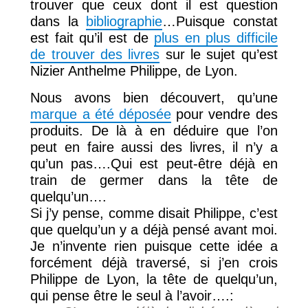
trouver que ceux dont il est question
dans la
bibliographie
…Puisque constat
est fait qu’il est de
plus en plus difficile
de trouver des livres
sur le sujet qu’est
Nizier Anthelme Philippe, de Lyon.
Nous avons bien découvert, qu’une
marque a été déposée
pour vendre des
produits. De là à en déduire que l’on
peut en faire aussi des livres, il n’y a
qu’un pas….Qui est peut-être déjà en
train de germer dans la tête de
quelqu’un….
Si j’y pense, comme disait Philippe, c’est
que quelqu’un y a déjà pensé avant moi.
Je n’invente rien puisque cette idée a
forcément déjà traversé, si j’en crois
Philippe de Lyon, la tête de quelqu’un,
qui pense être le seul à l’avoir….: